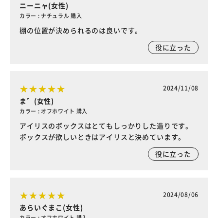
ニーニャ(女性)
カラー : ナチュラル 購入
棚の位置が決められるのは良いです。
役に立った
2024/11/08
ま゛(女性)
カラー : オフホワイト 購入
アイリスのボックスはとてもしっかりした造りです。
ボックスが欲しいときはアイリスと決めています。
役に立った
2024/08/06
あらいぐまこ(女性)
カラー : オフホワイト 購入