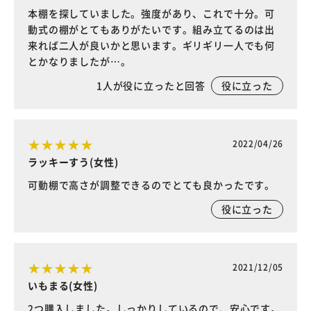
本棚を探していました。強度があり、これで十分。可
動式の棚がとてもありがたいです。組み立てるのは出
来れば二人が良いかと思います。ギリギリ一人でも何
とかなりましたが…。
1
人が役に立ったと回答
役に立った
2022/04/26
ラッキーすう(女性)
可動棚で高さが調整できるのでとても良かったです。
役に立った
2021/12/05
いもまる(女性)
2つ購入しました。しっかりしているので、安心です。