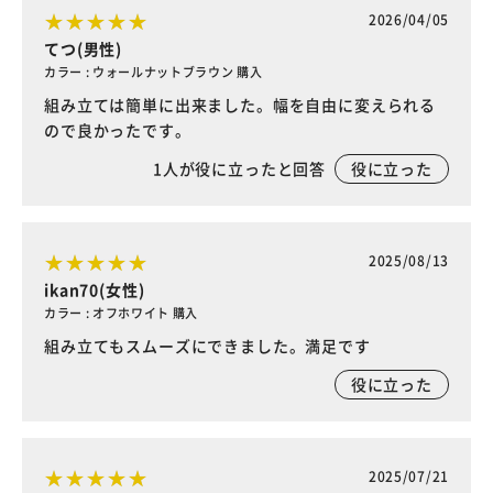
2026/04/05
てつ(男性)
カラー : ウォールナットブラウン 購入
組み立ては簡単に出来ました。幅を自由に変えられる
ので良かったです。
1
人が役に立ったと回答
役に立った
2025/08/13
ikan70(女性)
カラー : オフホワイト 購入
組み立てもスムーズにできました。満足です
役に立った
2025/07/21