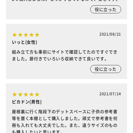
役に立った
2021/08/21
いっと(女性)
組み立て方も事前にサイトで確認してたのですぐでき
ました。扉付きでいろいろ収納できて良いです。
役に立った
2021/07/14
ピカドン(男性)
屋根裏に行く階段下のデットスペースに子供の参考書
等を置く本棚として購入しました。頑丈で参考書を何
冊も入れても大丈夫でした。また、違うサイズのもの
も購入したいと思います。