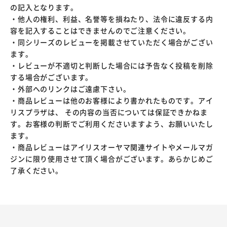
の記入となります。
・他人の権利、利益、名誉等を損ねたり、法令に違反する内
容を記入することはできませんのでご注意ください。
・同シリーズのレビューを掲載させていただく場合がござい
ます。
・レビューが不適切と判断した場合には予告なく投稿を削除
する場合がございます。
・外部へのリンクはご遠慮下さい。
・商品レビューは他のお客様により書かれたものです。アイ
リスプラザは、 その内容の当否については保証できかねま
す。お客様の判断でご利用くださいますよう、お願いいたし
ます。
・商品レビューはアイリスオーヤマ関連サイトやメールマガ
ジンに限り使用させて頂く場合がございます。あらかじめご
了承ください。