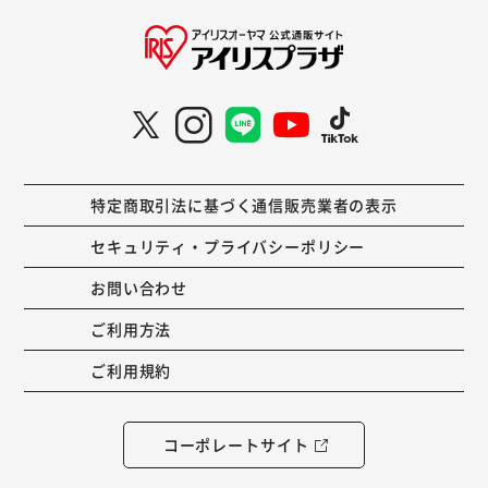
特定商取引法に基づく通信販売業者の表示
セキュリティ・プライバシーポリシー
お問い合わせ
ご利用方法
ご利用規約
コーポレートサイト