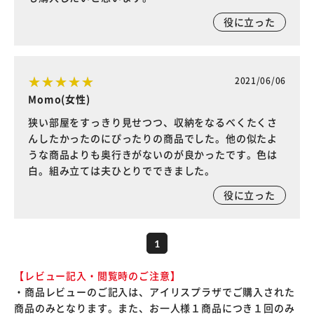
役に立った
2021/06/06
Momo(女性)
狭い部屋をすっきり見せつつ、収納をなるべくたくさ
んしたかったのにぴったりの商品でした。他の似たよ
うな商品よりも奥行きがないのが良かったです。色は
白。組み立ては夫ひとりでできました。
役に立った
1
【レビュー記入・閲覧時のご注意】
・商品レビューのご記入は、アイリスプラザでご購入された
商品のみとなります。また、お一人様１商品につき１回のみ