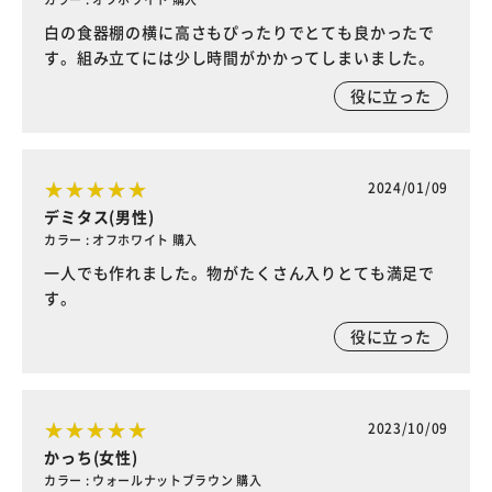
白の食器棚の横に高さもぴったりでとても良かったで
す。組み立てには少し時間がかかってしまいました。
役に立った
2024/01/09
デミタス(男性)
カラー : オフホワイト 購入
一人でも作れました。物がたくさん入りとても満足で
す。
役に立った
2023/10/09
かっち(女性)
カラー : ウォールナットブラウン 購入