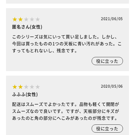
2021/06/05
匿名さん(女性)
このシリーズは気にいって買い足しました。しかし、
今回は買ったものの1つの天板に青い汚れがあった。こ
すってもとれないし、残念です。
役に立った
2020/05/06
ふふふ(女性)
配送はスムーズでよかったです。品物も軽くて開閉が
スムーズなので良いです。ですが、天板部分にキズが
あったのと角の部分にへこみがあったのが残念です。
役に立った