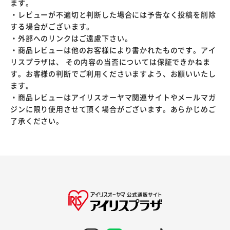
ます。
・レビューが不適切と判断した場合には予告なく投稿を削除
する場合がございます。
・外部へのリンクはご遠慮下さい。
・商品レビューは他のお客様により書かれたものです。アイ
リスプラザは、 その内容の当否については保証できかねま
す。お客様の判断でご利用くださいますよう、お願いいたし
ます。
・商品レビューはアイリスオーヤマ関連サイトやメールマガ
ジンに限り使用させて頂く場合がございます。あらかじめご
了承ください。