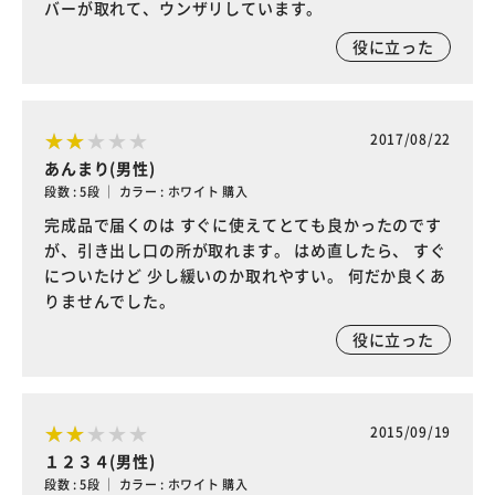
バーが取れて、ウンザリしています。
役に立った
2017/08/22
あんまり(男性)
段数 : 5段 ｜ カラー : ホワイト 購入
完成品で届くのは すぐに使えてとても良かったのです
が、引き出し口の所が取れます。 はめ直したら、 すぐ
についたけど 少し緩いのか取れやすい。 何だか良くあ
りませんでした。
役に立った
2015/09/19
１２３４(男性)
段数 : 5段 ｜ カラー : ホワイト 購入