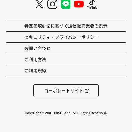
特定商取引法に基づく通信販売業者の表示
セキュリティ・プライバシーポリシー
お問い合わせ
ご利用方法
ご利用規約
コーポレートサイト
Copyright © 2001 IRISPLAZA. ALL Rights Reserved.