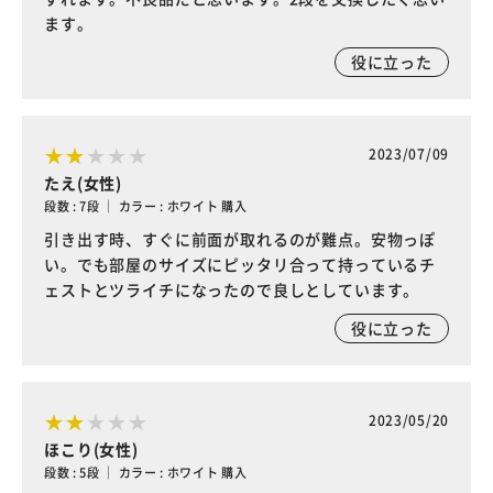
ます。
役に立った
2023/07/09
たえ(女性)
段数 : 7段 ｜ カラー : ホワイト 購入
引き出す時、すぐに前面が取れるのが難点。安物っぽ
い。でも部屋のサイズにピッタリ合って持っているチ
ェストとツライチになったので良しとしています。
役に立った
2023/05/20
ほこり(女性)
段数 : 5段 ｜ カラー : ホワイト 購入