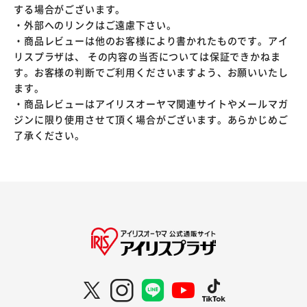
する場合がございます。
・外部へのリンクはご遠慮下さい。
・商品レビューは他のお客様により書かれたものです。アイ
リスプラザは、 その内容の当否については保証できかねま
す。お客様の判断でご利用くださいますよう、お願いいたし
ます。
・商品レビューはアイリスオーヤマ関連サイトやメールマガ
ジンに限り使用させて頂く場合がございます。あらかじめご
了承ください。