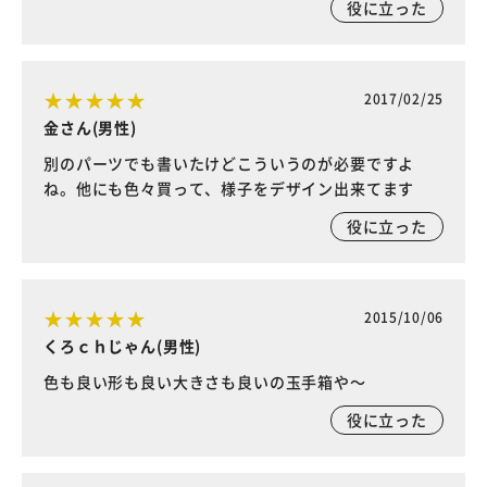
役に立った
2017/02/25
金さん(男性)
別のパーツでも書いたけどこういうのが必要ですよ
ね。他にも色々買って、様子をデザイン出来てます
役に立った
2015/10/06
くろｃｈじゃん(男性)
色も良い形も良い大きさも良いの玉手箱や～
役に立った