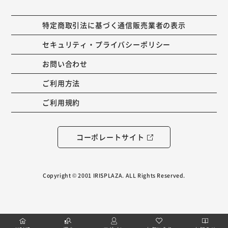
特定商取引法に基づく通信販売業者の表示
セキュリティ・プライバシーポリシー
お問い合わせ
ご利用方法
ご利用規約
コーポレートサイト
Copyright © 2001 IRISPLAZA. ALL Rights Reserved.