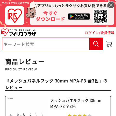
ログイン/会員情報
※ご確認ください
商品レビュー
PRODUCT REVIEW
カートに入れる
購入手続きへ
『
メッシュパネルフック 30mm MPA-F3 全3色
』の
レビュー
メッシュパネルフック 30mm
MPA-F3 全3色