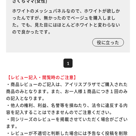
さくらママ(女性)
ホワイトのメッシュパネルなので、ホワイトが欲しか
ったんですが、無かったのでベージュを購入しまし
た。でも、見た目にはほとんどホワイトと変わらない
ので良かったです。
役に立った
1
【レビュー記入・閲覧時のご注意】
・商品レビューのご記入は、アイリスプラザでご購入された
商品のみとなります。また、お一人様１商品につき１回のみ
の記入となります。
・他人の権利、利益、名誉等を損ねたり、法令に違反する内
容を記入することはできませんのでご注意ください。
・同シリーズのレビューを掲載させていただく場合がござい
ます。
・レビューが不適切と判断した場合には予告なく投稿を削除