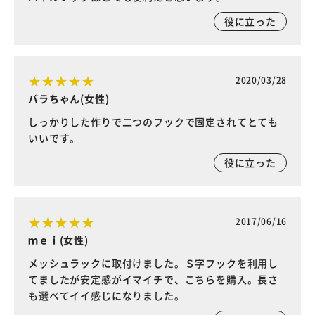
役に立った
2020/03/28
バラちゃん(女性)
しっかりした作りで二つのフックで固定されてとても
いいです。
役に立った
2017/06/16
ｍｅｉ(女性)
メッシュラックに取付けました。Ｓ字フックを利用し
てましたが安定感がイマイチで、こちらを購入。長さ
も選べてイイ感じになりました。