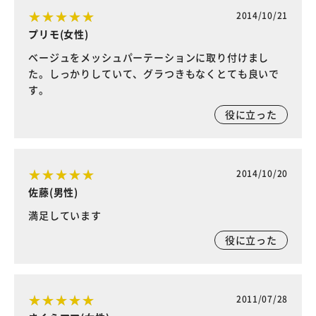
2014/10/21
プリモ(女性)
ベージュをメッシュパーテーションに取り付けまし
た。しっかりしていて、グラつきもなくとても良いで
す。
役に立った
2014/10/20
佐藤(男性)
満足しています
役に立った
2011/07/28