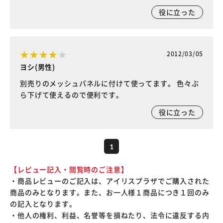
役に立った
2012/03/05
ヨシ(男性)
別売りのメッシュパネルに付けて使ってます。 色々ぶ
ら下げて使えるので便利です。
役に立った
1
【レビュー記入・閲覧時のご注意】
・商品レビューのご記入は、アイリスプラザでご購入された
商品のみとなります。また、お一人様１商品につき１回のみ
の記入となります。
・他人の権利、利益、名誉等を損ねたり、法令に違反する内