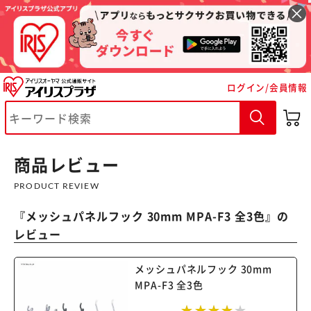
ログイン/会員情報
※ご確認ください
カートに入れる
購入手続きへ
商品レビュー
PRODUCT REVIEW
『
メッシュパネルフック 30mm MPA-F3 全3色
』の
レビュー
メッシュパネルフック 30mm
MPA-F3 全3色