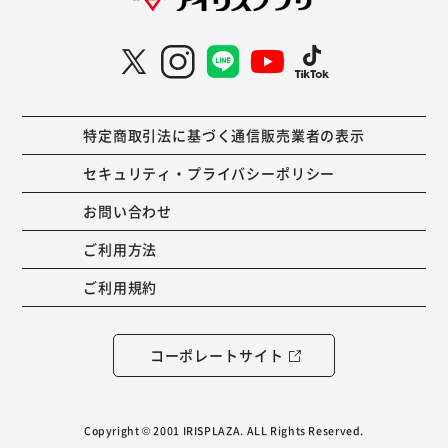
特定商取引法に基づく通信販売業者の表示
セキュリティ・プライバシーポリシー
お問い合わせ
ご利用方法
ご利用規約
コーポレートサイト
Copyright © 2001 IRISPLAZA. ALL Rights Reserved.