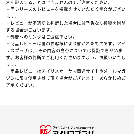
容を記入することはできませんのでご注意ください。
・同シリーズのレビューを掲載させていただく場合がござい
ます。
・レビューが不適切と判断した場合には予告なく投稿を削除
する場合がございます。
・外部へのリンクはご遠慮下さい。
・商品レビューは他のお客様により書かれたものです。アイ
リスプラザは、 その内容の当否については保証できかねま
す。お客様の判断でご利用くださいますよう、お願いいたし
ます。
・商品レビューはアイリスオーヤマ関連サイトやメールマガ
ジンに限り使用させて頂く場合がございます。あらかじめご
了承ください。