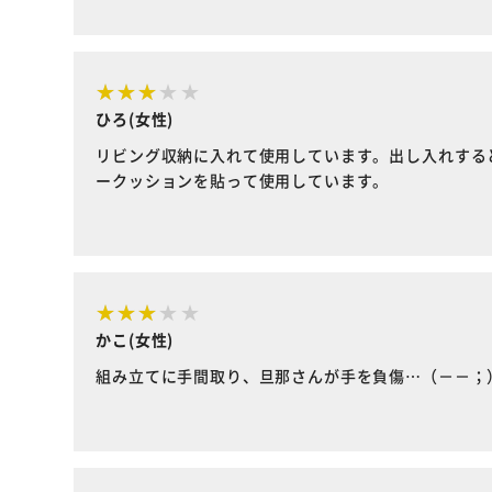
ひろ(女性)
リビング収納に入れて使用しています。出し入れする
ークッションを貼って使用しています。
かこ(女性)
組み立てに手間取り、旦那さんが手を負傷…（－－；