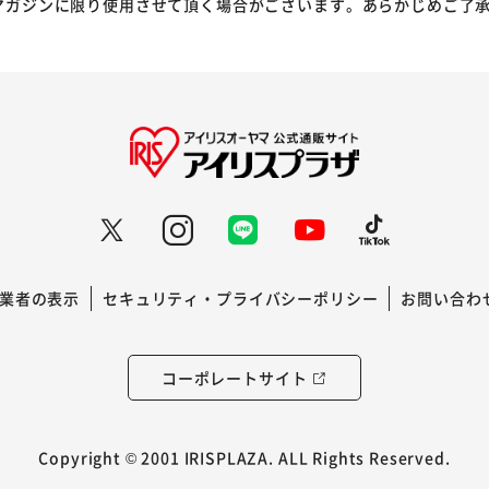
マガジンに限り使用させて頂く場合がございます。あらかじめご了
業者の表示
セキュリティ・プライバシーポリシー
お問い合わ
コーポレートサイト
Copyright © 2001 IRISPLAZA. ALL Rights Reserved.