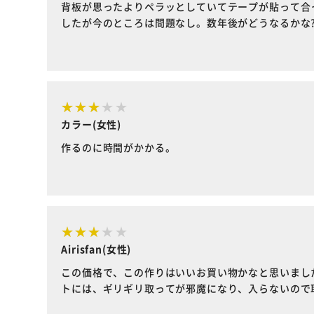
背板が思ったよりペラッとしていてテープが貼って合
したが今のところは問題なし。数年後がどうなるかな
カラー(女性)
作るのに時間がかかる。
Airisfan(女性)
この価格で、この作りはいいお買い物かなと思いまし
トには、ギリギリ取ってが邪魔になり、入らないので