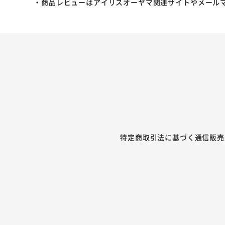
・商品レビューはアイリスオーヤマ関連サイトやメール
特定商取引法に基づく通信販売