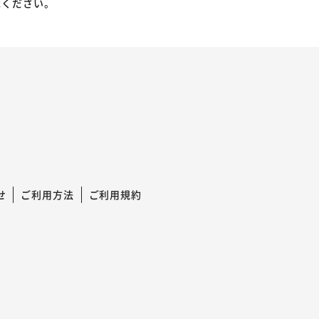
承ください。
せ
ご利用方法
ご利用規約