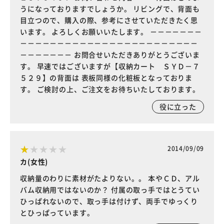
うになっておりますでしょうか。 リビングで、背面も
目立つので、購入の際、参考にさせていただきたく思
います。 よろしくお願いいたします。 －－－－－－－
－－－－－－－－－－－－－－－－－－－－－－－－
－－－－－－－ お問合せいただきありがとうございま
す。 早速ではございますが【収納カート ＳＹＤ－７
５２９】の背面は 表板同様の化粧板となっておりま
す。 ご検討の上、ご注文をお待ちいたしております。
役に立った
2014/09/09
カ(女性)
収納量のわりに素材がたよりない。。 本やＣＤ、アル
バム収納用ではないのか？ 付属の取っ手ではとうてい
ひっぱれないので、取っ手は付けず、両手でゆっくり
とひっぱっています。