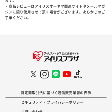
ます。
・商品レビューはアイリスオーヤマ関連サイトやメールマガ
ジンに限り使用させて頂く場合がございます。あらかじめご
了承ください。
特定商取引法に基づく通信販売業者の表示
セキュリティ・プライバシーポリシー
お問い合わせ