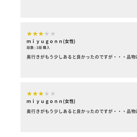
ｍｉｙｕｇｏｎｎ(女性)
段数 : 3段 購入
奥行きがもう少しあると良かったのですが・・・品物
ｍｉｙｕｇｏｎｎ(女性)
奥行きがもう少しあると良かったのですが・・・品物