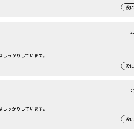
役
2
はしっかりしています。
役
2
はしっかりしています。
役