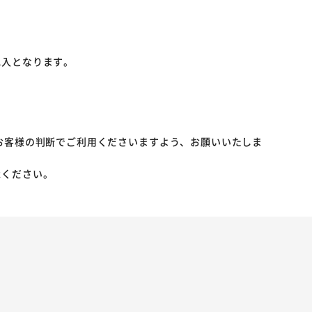
記入となります。
お客様の判断でご利用くださいますよう、お願いいたしま
承ください。