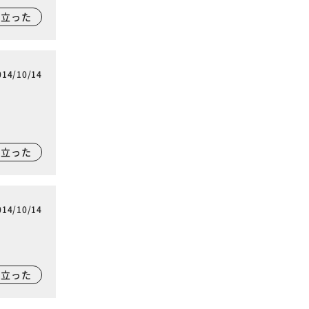
に立った
014/10/14
に立った
014/10/14
に立った