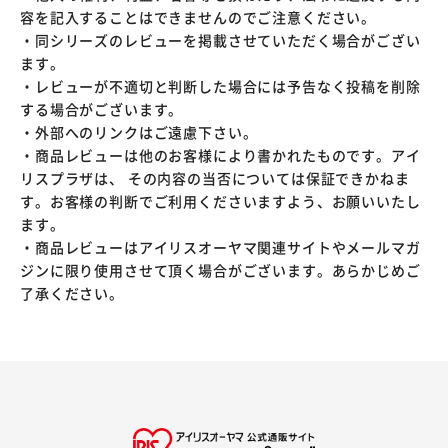
容を記入することはできませんのでご注意ください。
・同シリーズのレビューを掲載させていただく場合がござい
ます。
・レビューが不適切と判断した場合には予告なく投稿を削除
する場合がございます。
・外部へのリンクはご遠慮下さい。
・商品レビューは他のお客様により書かれたものです。アイ
リスプラザは、 その内容の当否については保証できかねま
す。お客様の判断でご利用くださいますよう、お願いいたし
ます。
・商品レビューはアイリスオーヤマ関連サイトやメールマガ
ジンに限り使用させて頂く場合がございます。あらかじめご
了承ください。