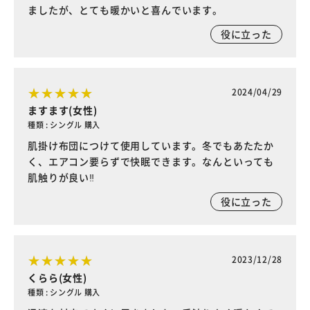
ましたが、とても暖かいと喜んでいます。
役に立った
2024/04/29
ますます(女性)
種類 : シングル 購入
肌掛け布団につけて使用しています。冬でもあたたか
く、エアコン要らずで快眠できます。なんといっても
肌触りが良い‼︎
役に立った
2023/12/28
くらら(女性)
種類 : シングル 購入