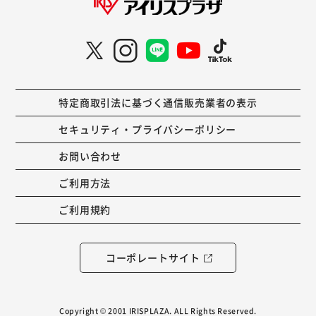
特定商取引法に基づく通信販売業者の表示
セキュリティ・プライバシーポリシー
お問い合わせ
ご利用方法
ご利用規約
コーポレートサイト
Copyright © 2001 IRISPLAZA. ALL Rights Reserved.