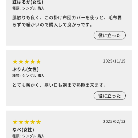
紅はるか(女性)
種類 : シングル 購入
肌触りも良く、この掛け布団カバーを使うと、毛布要
らずで暖かいので購入して良かっです。
役に立った
2025/11/15
ぷりん(女性)
種類 : シングル 購入
とても暖かく、寒い日も朝まで熟睡出来ます。
役に立った
2025/02/13
なべ(女性)
種類 : シングル 購入