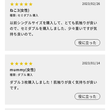
2023/02/26
ねこ3(女性)
種類 : セミダブル 購入
以前シングルサイズを購入して、とても肌触りが良い
ので、セミダブルを購入しました、少々重いですが気
持ち良いので。
役に立った
2023/01/14
mummy(女性)
種類 : ダブル 購入
ダブル３枚購入しました！肌触りが良く気持ちが良い
です。
役に立った