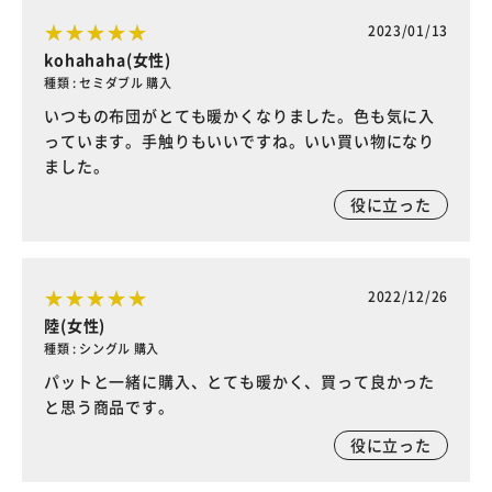
2023/01/13
kohahaha(女性)
種類 : セミダブル 購入
いつもの布団がとても暖かくなりました。色も気に入
っています。手触りもいいですね。いい買い物になり
ました。
役に立った
2022/12/26
陸(女性)
種類 : シングル 購入
パットと一緒に購入、とても暖かく、買って良かった
と思う商品です。
役に立った