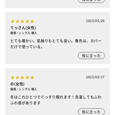
2023/05/20
てっさん(女性)
種類 : シングル 購入
とても暖かい。肌触りもとても良い。春先は、カバー
だけで使っている。
役に立った
2023/03/17
の(女性)
種類 : シングル 購入
冬はこれひとつでぐっすり眠れます！洗濯してもふわ
ふわ感があります
役に立った