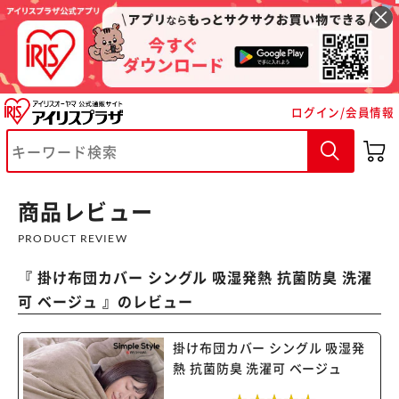
ログイン/会員情報
商品レビュー
PRODUCT REVIEW
『
掛け布団カバー シングル 吸湿発熱 抗菌防臭 洗濯
可 ベージュ
』のレビュー
掛け布団カバー シングル 吸湿発
※ご確認ください
熱 抗菌防臭 洗濯可 ベージュ