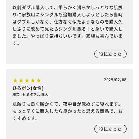
以前ダブル購入して、柔らかく滑らかしっとりな肌触
りに家族用にシングルも追加購入しようとしたら当時
はダブルしかなく、仕方なく似たようなものを購入久
しぶりに改めて見たらシングルある！と急いで購入し
ました。やっぱり気持ちいいです。家族も喜んでいま
す。
役に立った
2025/02/08
ひろポン(女性)
種類 : セミダブル 購入
肌触りも良く暖かくて、夜中目が覚めずに寝れます。
もっと早くに購入したら良かったと思える商品で、お
すすめです。
役に立った