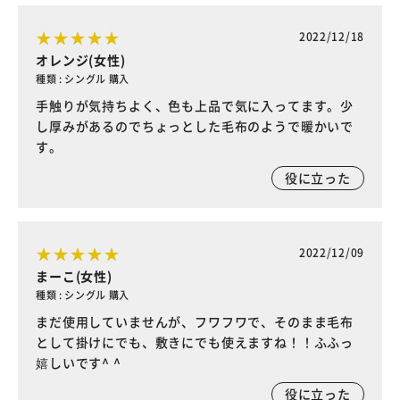
2022/12/18
オレンジ(女性)
種類 : シングル 購入
手触りが気持ちよく、色も上品で気に入ってます。少
し厚みがあるのでちょっとした毛布のようで暖かいで
す。
役に立った
2022/12/09
まーこ(女性)
種類 : シングル 購入
まだ使用していませんが、フワフワで、そのまま毛布
として掛けにでも、敷きにでも使えますね！！ふふっ
嬉しいです^ ^
役に立った