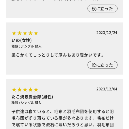
役に立った
2023/12/24
いの(女性)
種類 : シングル 購入
柔らかくてしっとりして厚みもあり暖かいです。
役に立った
2023/12/04
たこ焼き炭治郎(男性)
種類 : シングル 購入
子供達は寝ていると、毛布と羽毛布団を使用すると羽
毛布団がずり落ちている事が多々あります。毛布だけ
で寝ている状態で流石に寒いだろうと思い、羽毛布団