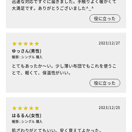
迅速な対応ですぐに届きました。手触りよく暖かくて
大満足です。ありがとうございました^_^
役に立った
2023/12/27
ゆっさん(男性)
種類 : シングル 購入
とてもあったか～い。少し薄い布団でもこれを使うこ
とで、軽くて、保温性がいい。
役に立った
2023/12/25
はるるん(女性)
種類 : シングル 購入
肌ざわりがとてもいい。安く買えてよかった。