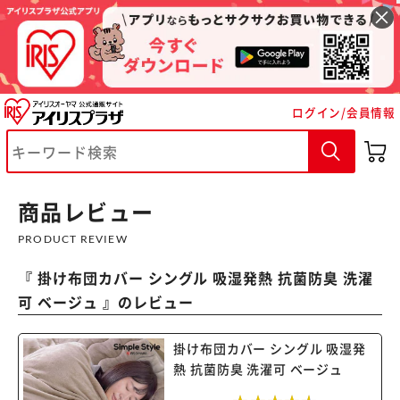
ログイン/会員情報
※ご確認ください
カートに入れる
購入手続きへ
商品レビュー
PRODUCT REVIEW
『
掛け布団カバー シングル 吸湿発熱 抗菌防臭 洗濯
可 ベージュ
』のレビュー
掛け布団カバー シングル 吸湿発
熱 抗菌防臭 洗濯可 ベージュ