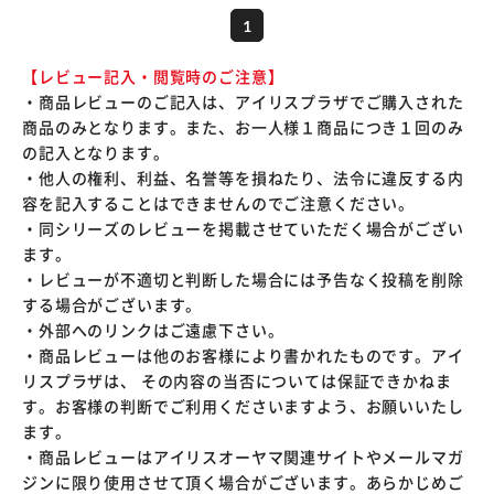
1
【レビュー記入・閲覧時のご注意】
・商品レビューのご記入は、アイリスプラザでご購入された
商品のみとなります。また、お一人様１商品につき１回のみ
の記入となります。
・他人の権利、利益、名誉等を損ねたり、法令に違反する内
容を記入することはできませんのでご注意ください。
・同シリーズのレビューを掲載させていただく場合がござい
ます。
・レビューが不適切と判断した場合には予告なく投稿を削除
する場合がございます。
・外部へのリンクはご遠慮下さい。
・商品レビューは他のお客様により書かれたものです。アイ
リスプラザは、 その内容の当否については保証できかねま
す。お客様の判断でご利用くださいますよう、お願いいたし
ます。
・商品レビューはアイリスオーヤマ関連サイトやメールマガ
ジンに限り使用させて頂く場合がございます。あらかじめご