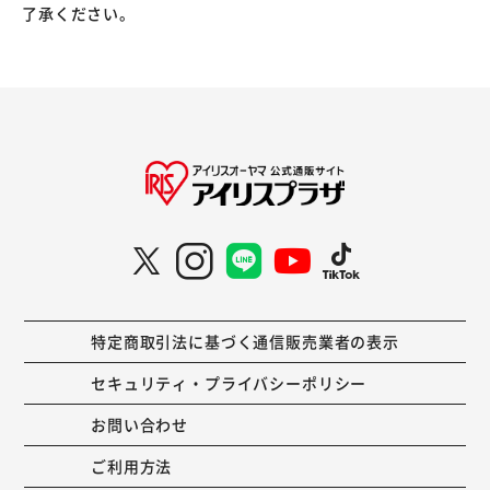
了承ください。
特定商取引法に基づく通信販売業者の表示
セキュリティ・プライバシーポリシー
お問い合わせ
ご利用方法