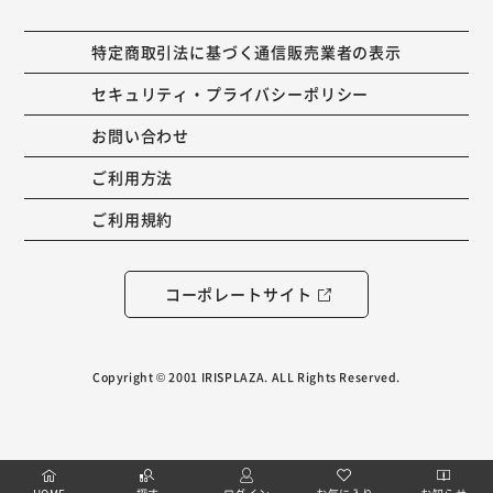
特定商取引法に基づく通信販売業者の表示
セキュリティ・プライバシーポリシー
お問い合わせ
ご利用方法
ご利用規約
コーポレートサイト
Copyright © 2001 IRISPLAZA. ALL Rights Reserved.