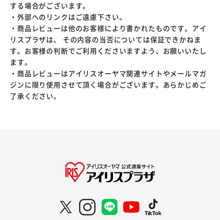
する場合がございます。
・外部へのリンクはご遠慮下さい。
・商品レビューは他のお客様により書かれたものです。アイ
リスプラザは、 その内容の当否については保証できかねま
す。お客様の判断でご利用くださいますよう、お願いいたし
ます。
・商品レビューはアイリスオーヤマ関連サイトやメールマガ
ジンに限り使用させて頂く場合がございます。あらかじめご
了承ください。