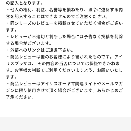
の記入となります。
・他人の権利、利益、名誉等を損ねたり、法令に違反する内
容を記入することはできませんのでご注意ください。
・同シリーズのレビューを掲載させていただく場合がござい
ます。
・レビューが不適切と判断した場合には予告なく投稿を削除
する場合がございます。
・外部へのリンクはご遠慮下さい。
・商品レビューは他のお客様により書かれたものです。アイ
リスプラザは、 その内容の当否については保証できかねま
す。お客様の判断でご利用くださいますよう、お願いいたし
ます。
・商品レビューはアイリスオーヤマ関連サイトやメールマガ
ジンに限り使用させて頂く場合がございます。あらかじめご
了承ください。