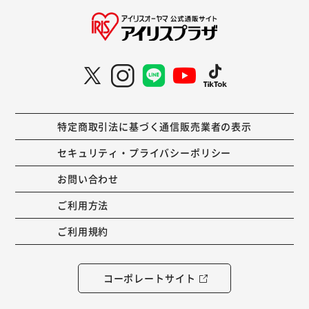
特定商取引法に基づく通信販売業者の表示
セキュリティ・プライバシーポリシー
お問い合わせ
ご利用方法
ご利用規約
コーポレートサイト