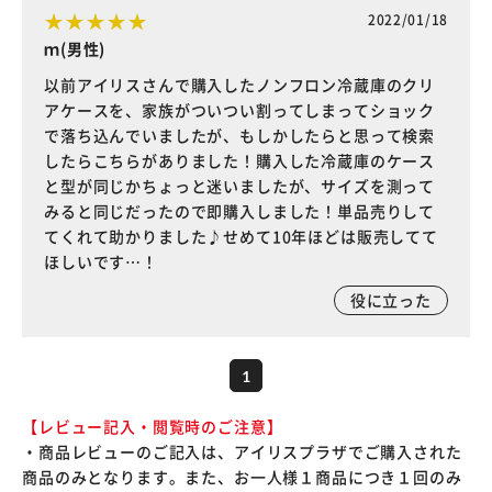
2022/01/18
ｍ(男性)
以前アイリスさんで購入したノンフロン冷蔵庫のクリ
アケースを、家族がついつい割ってしまってショック
で落ち込んでいましたが、もしかしたらと思って検索
したらこちらがありました！購入した冷蔵庫のケース
と型が同じかちょっと迷いましたが、サイズを測って
みると同じだったので即購入しました！単品売りして
てくれて助かりました♪せめて10年ほどは販売してて
ほしいです…！
役に立った
1
【レビュー記入・閲覧時のご注意】
・商品レビューのご記入は、アイリスプラザでご購入された
商品のみとなります。また、お一人様１商品につき１回のみ