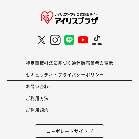
特定商取引法に基づく通信販売業者の表示
セキュリティ・プライバシーポリシー
お問い合わせ
ご利用方法
ご利用規約
コーポレートサイト