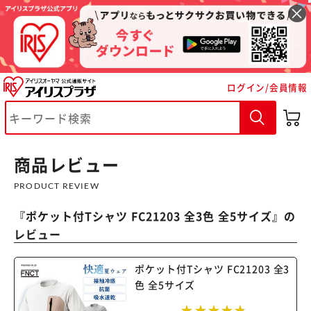
ログイン/会員情報
※ご確認ください
商品レビュー
カートに入れる
購入手続きへ
PRODUCT REVIEW
『
ポケット付Tシャツ FC21203 全3色 全5サイズ
』の
レビュー
ポケット付Tシャツ FC21203 全3
色 全5サイズ