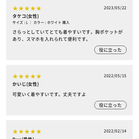
2023/05/22
タケコ(女性)
サイズ : L ｜ カラー : ホワイト 購入
さらっとしていてとても着やすいです。胸ポケットが
あり、スマホを入れられて便利です。
役に立った
2022/05/15
かいじ(女性)
可愛いく着やすいです。丈夫ですよ
役に立った
2022/02/14