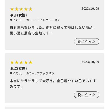
2023/10/09
ぶぶ(女性)
サイズ : L ｜ カラー : ライトグレー 購入
白も黒も買いました。絶対に買って損はしない商品。
暑い夏に最高の生地です！
役に立った
2023/10/09
ぶぶ(女性)
サイズ : L ｜ カラー : ブラック 購入
本当にサラサラして大好き。全色着やすい色でおすす
めです。
役に立った