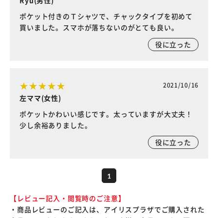
Ryu(男性)
ポケット付きのＴシャツで、チャックタイプを初めて
買いました。スマホが落ちないのがとても良い。
役に立った
2021/10/16
左ママ(女性)
ポケットかわいい感じです。太っていますが大丈夫！
少し余裕ありました。
役に立った
1
【レビュー記入・閲覧時のご注意】
・商品レビューのご記入は、アイリスプラザでご購入された