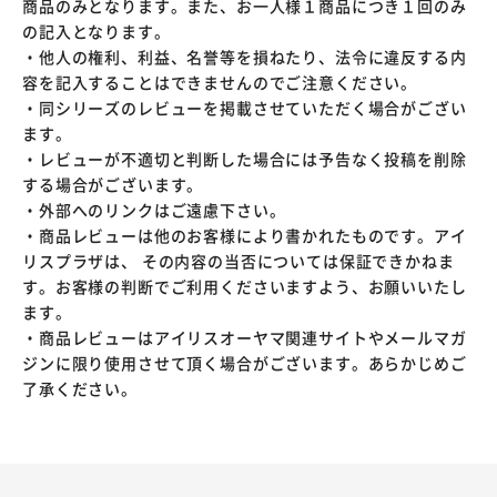
商品のみとなります。また、お一人様１商品につき１回のみ
の記入となります。
・他人の権利、利益、名誉等を損ねたり、法令に違反する内
容を記入することはできませんのでご注意ください。
・同シリーズのレビューを掲載させていただく場合がござい
ます。
・レビューが不適切と判断した場合には予告なく投稿を削除
する場合がございます。
・外部へのリンクはご遠慮下さい。
・商品レビューは他のお客様により書かれたものです。アイ
リスプラザは、 その内容の当否については保証できかねま
す。お客様の判断でご利用くださいますよう、お願いいたし
ます。
・商品レビューはアイリスオーヤマ関連サイトやメールマガ
ジンに限り使用させて頂く場合がございます。あらかじめご
了承ください。