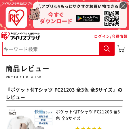
ログイン/会員情報
※ご確認ください
カートに入れる
購入手続きへ
商品レビュー
PRODUCT REVIEW
『
ポケット付Tシャツ FC21203 全3色 全5サイズ
』の
レビュー
ポケット付Tシャツ FC21203 全3
色 全5サイズ