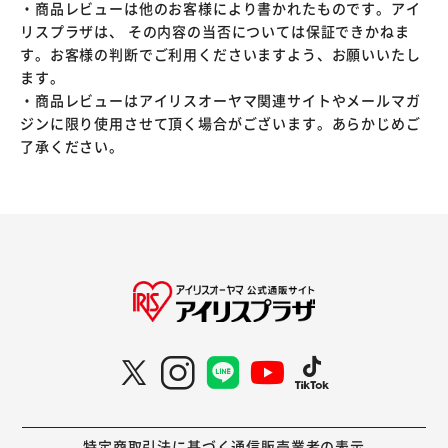
・商品レビューは他のお客様により書かれたものです。アイ
リスプラザは、 その内容の当否については保証できかねま
す。お客様の判断でご利用くださいますよう、お願いいたし
ます。
・商品レビューはアイリスオーヤマ関連サイトやメールマガ
ジンに限り使用させて頂く場合がございます。あらかじめご
了承ください。
特定商取引法に基づく通信販売業者の表示