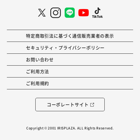
特定商取引法に基づく通信販売業者の表示
セキュリティ・プライバシーポリシー
お問い合わせ
ご利用方法
ご利用規約
コーポレートサイト
Copyright © 2001 IRISPLAZA. ALL Rights Reserved.