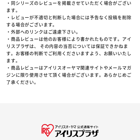
・同シリーズのレビューを掲載させていただく場合がござい
ます。
・レビューが不適切と判断した場合には予告なく投稿を削除
する場合がございます。
・外部へのリンクはご遠慮下さい。
・商品レビューは他のお客様により書かれたものです。アイ
リスプラザは、 その内容の当否については保証できかねま
す。お客様の判断でご利用くださいますよう、お願いいたし
ます。
・商品レビューはアイリスオーヤマ関連サイトやメールマガ
ジンに限り使用させて頂く場合がございます。あらかじめご
了承ください。