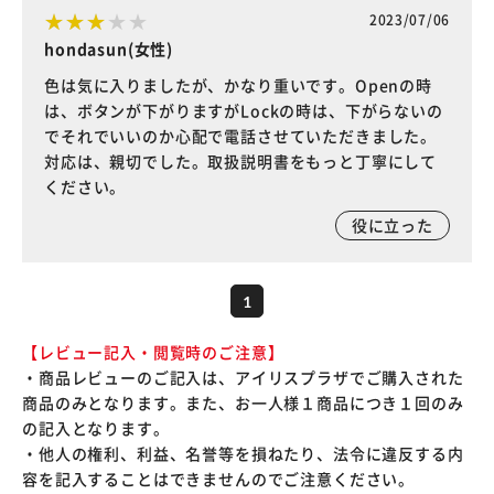
2023/07/06
hondasun(女性)
色は気に入りましたが、かなり重いです。Openの時
は、ボタンが下がりますがLockの時は、下がらないの
でそれでいいのか心配で電話させていただきました。
対応は、親切でした。取扱説明書をもっと丁寧にして
ください。
役に立った
1
【レビュー記入・閲覧時のご注意】
・商品レビューのご記入は、アイリスプラザでご購入された
商品のみとなります。また、お一人様１商品につき１回のみ
の記入となります。
・他人の権利、利益、名誉等を損ねたり、法令に違反する内
容を記入することはできませんのでご注意ください。