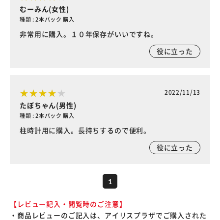
むーみん(女性)
種類 : 2本パック 購入
非常用に購入。１０年保存がいいですね。
役に立った
2022/11/13
たぼちゃん(男性)
種類 : 2本パック 購入
柱時計用に購入。長持ちするので便利。
役に立った
1
【レビュー記入・閲覧時のご注意】
・商品レビューのご記入は、アイリスプラザでご購入された