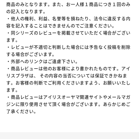
商品のみとなります。また、お一人様１商品につき１回のみ
の記入となります。
・他人の権利、利益、名誉等を損ねたり、法令に違反する内
容を記入することはできませんのでご注意ください。
・同シリーズのレビューを掲載させていただく場合がござい
ます。
・レビューが不適切と判断した場合には予告なく投稿を削除
する場合がございます。
・外部へのリンクはご遠慮下さい。
・商品レビューは他のお客様により書かれたものです。アイ
リスプラザは、 その内容の当否については保証できかねま
す。お客様の判断でご利用くださいますよう、お願いいたし
ます。
・商品レビューはアイリスオーヤマ関連サイトやメールマガ
ジンに限り使用させて頂く場合がございます。あらかじめご
了承ください。