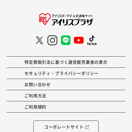
特定商取引法に基づく通信販売業者の表示
セキュリティ・プライバシーポリシー
お問い合わせ
ご利用方法
ご利用規約
コーポレートサイト