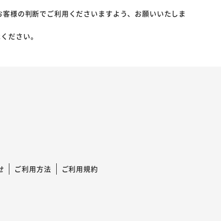
お客様の判断でご利用くださいますよう、お願いいたしま
承ください。
せ
ご利用方法
ご利用規約