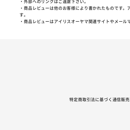
・外部へのリンクはご遠慮下さい。
・商品レビューは他のお客様により書かれたものです。
す。
・商品レビューはアイリスオーヤマ関連サイトやメール
特定商取引法に基づく通信販売