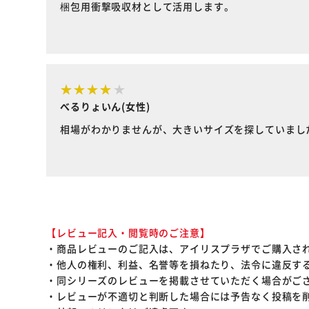
梱包用衝撃吸収材として活用します。
べるりょいん(女性)
相場がわかりませんが、大きいサイズを探していまし
【レビュー記入・閲覧時のご注意】
・商品レビューのご記入は、アイリスプラザでご購入さ
・他人の権利、利益、名誉等を損ねたり、法令に違反す
・同シリーズのレビューを掲載させていただく場合がご
・レビューが不適切と判断した場合には予告なく投稿を