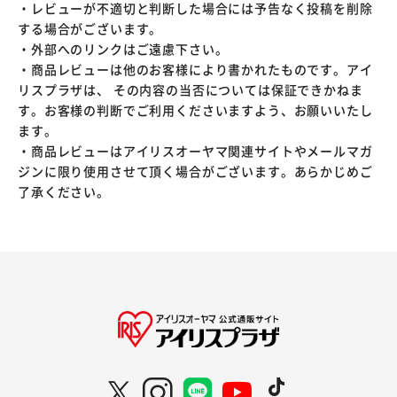
・レビューが不適切と判断した場合には予告なく投稿を削除
する場合がございます。
・外部へのリンクはご遠慮下さい。
・商品レビューは他のお客様により書かれたものです。アイ
リスプラザは、 その内容の当否については保証できかねま
す。お客様の判断でご利用くださいますよう、お願いいたし
ます。
・商品レビューはアイリスオーヤマ関連サイトやメールマガ
ジンに限り使用させて頂く場合がございます。あらかじめご
了承ください。