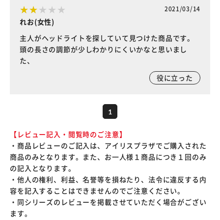
2021/03/14
れお(女性)
主人がヘッドライトを探していて見つけた商品です。
頭の長さの調節が少しわかりにくいかなと思いまし
た、
役に立った
1
【レビュー記入・閲覧時のご注意】
・商品レビューのご記入は、アイリスプラザでご購入された
商品のみとなります。また、お一人様１商品につき１回のみ
の記入となります。
・他人の権利、利益、名誉等を損ねたり、法令に違反する内
容を記入することはできませんのでご注意ください。
・同シリーズのレビューを掲載させていただく場合がござい
ます。