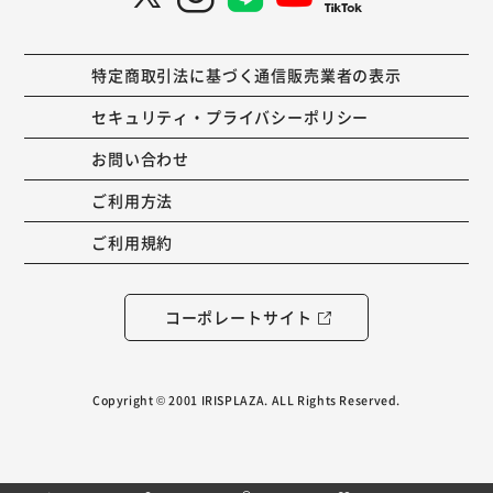
特定商取引法に基づく通信販売業者の表示
セキュリティ・プライバシーポリシー
お問い合わせ
ご利用方法
ご利用規約
コーポレートサイト
Copyright © 2001 IRISPLAZA. ALL Rights Reserved.