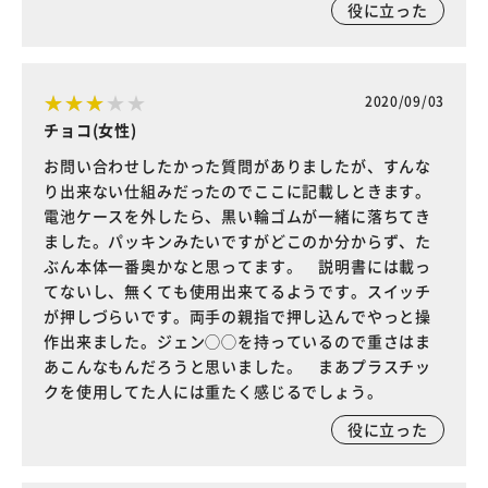
役に立った
2020/09/03
チョコ(女性)
お問い合わせしたかった質問がありましたが、すんな
り出来ない仕組みだったのでここに記載しときます。
電池ケースを外したら、黒い輪ゴムが一緒に落ちてき
ました。パッキンみたいですがどこのか分からず、た
ぶん本体一番奥かなと思ってます。 説明書には載っ
てないし、無くても使用出来てるようです。スイッチ
が押しづらいです。両手の親指で押し込んでやっと操
作出来ました。ジェン◯◯を持っているので重さはま
あこんなもんだろうと思いました。 まあプラスチッ
クを使用してた人には重たく感じるでしょう。
役に立った