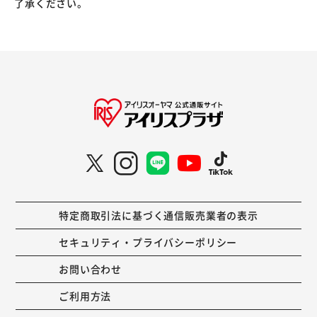
了承ください。
特定商取引法に基づく通信販売業者の表示
セキュリティ・プライバシーポリシー
お問い合わせ
ご利用方法