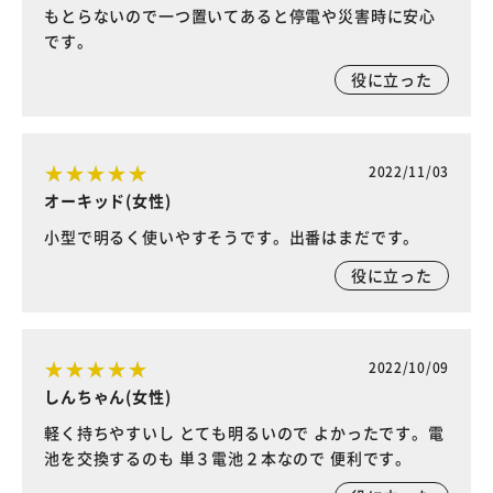
もとらないので一つ置いてあると停電や災害時に安心
です。
役に立った
2022/11/03
オーキッド(女性)
小型で明るく使いやすそうです。出番はまだです。
役に立った
2022/10/09
しんちゃん(女性)
軽く持ちやすいし とても明るいので よかったです。電
池を交換するのも 単３電池２本なので 便利です。