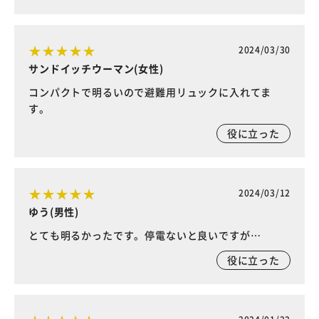
2024/03/30
サンドイッチウーマン(女性)
コンパクトで明るいので避難用リュックに入れてま
す。
役に立った
2024/03/12
ゆう(男性)
とても明るかったです。停電ないと良いですが…
役に立った