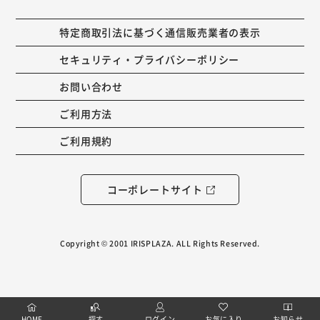
特定商取引法に基づく通信販売業者の表示
セキュリティ・プライバシーポリシー
お問い合わせ
ご利用方法
ご利用規約
コーポレートサイト
Copyright © 2001 IRISPLAZA. ALL Rights Reserved.
HOME
探す
ログイン
お気に入り
お知らせ