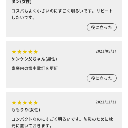
タン(女性)
コスパもよく小さいのにすごく明るいです。リピート
したいです。
役に立った
2023/05/17
ケンケン父ちゃん(男性)
家庭内の懐中電灯を更新
役に立った
2022/12/31
ももりり(女性)
コンパクトなのにすごく明るいです。防災のために枕
元に置いておきます。