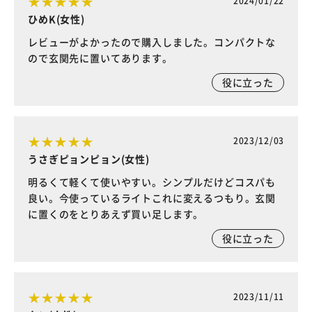
2024/01/22
ひめK(女性)
レビューがよかったので購入しました。コンパクトな
ので玄関先に置いてあります。
役に立った
2023/12/03
うさぎピョンピョン(女性)
明るくて軽くて使いやすい。シンプルだけどコスパも
良い。今使っているライトこれに変えるつもり。玄関
に置くのをとりあえず買い足します。
役に立った
2023/11/11