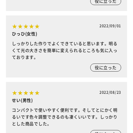
役に立った
2022/09/01
ひっひ(女性)
しっかりした作りでよくできていると思います。明る
くて光の大きさを簡単に変えられるところも気に入っ
ております。
役に立った
2022/08/23
せい(男性)
コンパクトで使いやすく便利です。そしてとにかく明
るいです色々調整できるのも凄くいいです。しっかり
とした商品でした。