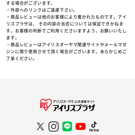
する場合がございます。
・外部へのリンクはご遠慮下さい。
・商品レビューは他のお客様により書かれたものです。アイ
リスプラザは、 その内容の当否については保証できかねま
す。お客様の判断でご利用くださいますよう、お願いいたし
ます。
・商品レビューはアイリスオーヤマ関連サイトやメールマガ
ジンに限り使用させて頂く場合がございます。あらかじめご
了承ください。