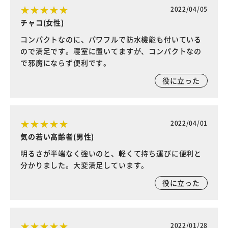
2022/04/05
チャコ(女性)
コンパクトなのに、パワフルで防水機能も付いている
ので満足です。寝室に置いてますが、コンパクトなの
で邪魔にならず便利です。
役に立った
2022/04/01
気の若い高齢者(男性)
明るさが半端なく強いのと、軽くて持ち運びに便利と
分かりました。大変満足しています。
役に立った
2022/01/28