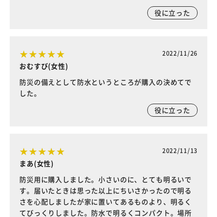
役に立った
2022/11/26
おむすび(女性)
防災の備えとして防水というところが購入の決めてで
した。
役に立った
2022/11/13
まあ(女性)
防災用に購入しました。小さいのに、とても明るいで
す。届いたときは思った以上にちいさかったので明る
さを心配しましたが家に置いてあるものより、明るく
てびっくりしました。防水で明るくコンパクト。場所