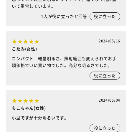
いて重宝しています。
1
人が役に立ったと回答
役に立った
2024/05/16
こたみ(女性)
コンパクト 軽量明るさ、照射範囲も変えられてお手
頃価格でいい買い物でした。充分な明るさでした。
役に立った
2024/05/04
ちこちゃん(女性)
小型ですが十分明るいです。
役に立った