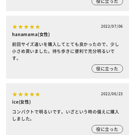
役に立った
2022/07/06
hanamama(女性)
前回サイズ違いを購入してとても良かったので、少し
小さめ買いました。持ち歩きに便利で充分明るいで
す。
役に立った
2022/06/23
ice(女性)
コンパクトで明るいです。いざという時の備えに購入
しました。
役に立った