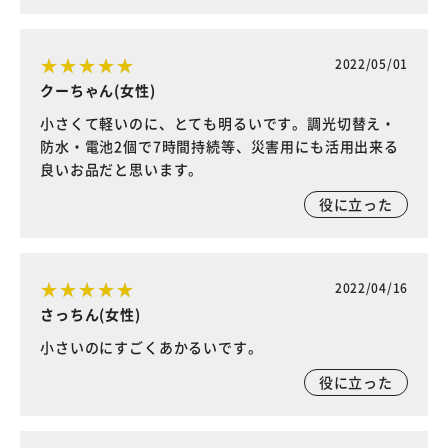
2022/05/01
クーちゃん(女性)
小さくて軽いのに、とても明るいです。調光切替え・
防水・電池2個で7時間持続等、災害用にも活用出来る
良いお品だと思います。
役に立った
2022/04/16
さっちん(女性)
小さいのにすごくあかるいです。
役に立った