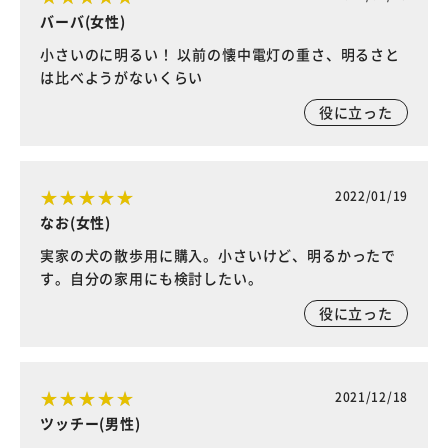
バーバ(女性)
小さいのに明るい！ 以前の懐中電灯の重さ、明るさと
は比べようがないくらい
役に立った
2022/01/19
なお(女性)
実家の犬の散歩用に購入。小さいけど、明るかったで
す。自分の家用にも検討したい。
役に立った
2021/12/18
ツッチー(男性)