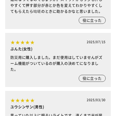
やすくて押す部分が赤とか色を変えてわかりやすくし
てもらえたら咄嗟のときに助かるかなと思いました。
役に立った
2025/07/15
ぶんた(女性)
防災用に購入しました。まだ使用はしていませんがズ
ーム機能がついているのが購入の決めてになりまし
た。
役に立った
2025/03/30
ユウシンサン(男性)
思っていた以上に明るいライトです。遠くまで光が届