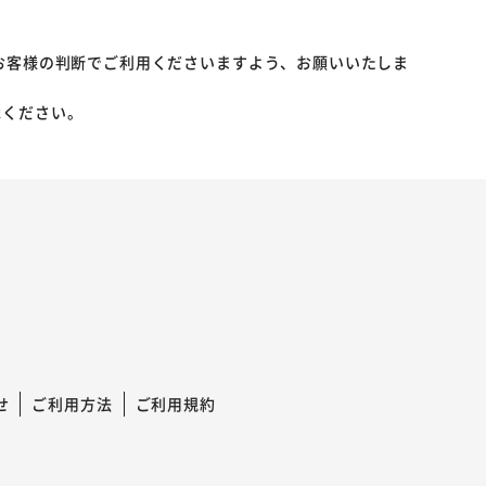
お客様の判断でご利用くださいますよう、お願いいたしま
承ください。
せ
ご利用方法
ご利用規約