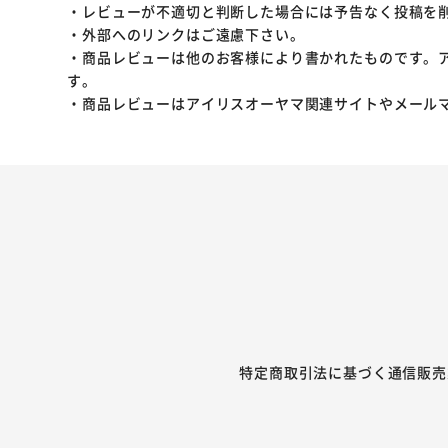
・レビューが不適切と判断した場合には予告なく投稿を
・外部へのリンクはご遠慮下さい。
・商品レビューは他のお客様により書かれたものです。
す。
・商品レビューはアイリスオーヤマ関連サイトやメール
特定商取引法に基づく通信販売