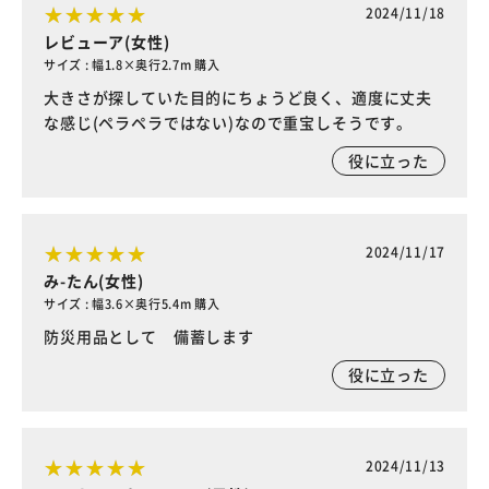
2024/11/18
レビューア(女性)
サイズ : 幅1.8×奥行2.7m 購入
大きさが探していた目的にちょうど良く、適度に丈夫
な感じ(ペラペラではない)なので重宝しそうです。
役に立った
2024/11/17
み-たん(女性)
サイズ : 幅3.6×奥行5.4m 購入
防災用品として 備蓄します
役に立った
2024/11/13