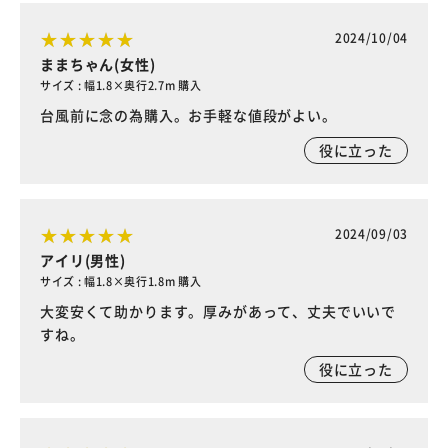
2024/10/04
ままちゃん(女性)
サイズ : 幅1.8×奥行2.7m 購入
台風前に念の為購入。お手軽な値段がよい。
役に立った
2024/09/03
アイリ(男性)
サイズ : 幅1.8×奥行1.8m 購入
大変安くて助かります。厚みがあって、丈夫でいいで
すね。
役に立った