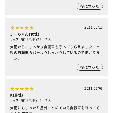
役に立った
2023/06/10
ぶーちゃん(女性)
サイズ : 幅1.8×奥行2.7m 購入
大雨から、しっかり自転車を守ってもらえました。市
販の自転車カバーよりしっかりしているので助かりま
した。
役に立った
2023/06/03
K(男性)
サイズ : 幅1.8×奥行1.8m 購入
大雨にもしっかり屋外にとめている自転車を守ってく