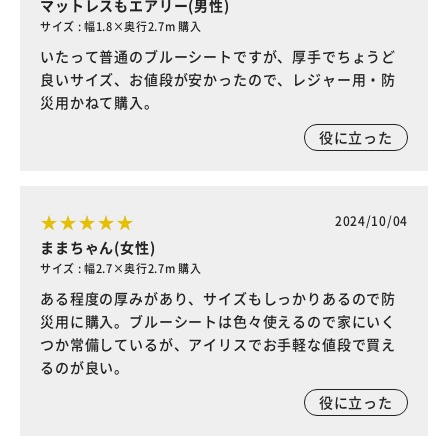
マットレスもエアリー(男性)
サイズ : 幅1.8×奥行2.7m 購入
いたって普通のブルーシートですが、厚手でちょうど
良いサイズ、お値段が安かったので、レジャー用・防
災用かねて購入。
役に立った
2024/10/04
ままちゃん(女性)
サイズ : 幅2.7×奥行2.7m 購入
ある程度の厚みがあり、サイズもしっかりあるので防
災用に購入。ブルーシートは色々使えるので家にいく
つか常備しているが、アイリスでお手軽な値段で買え
るのが良い。
役に立った