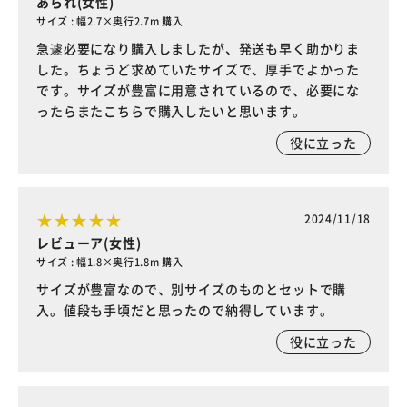
あられ(女性)
サイズ : 幅2.7×奥行2.7m 購入
急遽必要になり購入しましたが、発送も早く助かりま
した。ちょうど求めていたサイズで、厚手でよかった
です。サイズが豊富に用意されているので、必要にな
ったらまたこちらで購入したいと思います。
役に立った
2024/11/18
レビューア(女性)
サイズ : 幅1.8×奥行1.8m 購入
サイズが豊富なので、別サイズのものとセットで購
入。値段も手頃だと思ったので納得しています。
役に立った