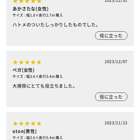
2023/12/31
あかさたな(女性)
サイズ : 幅1.8×奥行2.7m 購入
ハトメのついたしっかりしたものでした。
役に立った
2023/12/07
ペガ(女性)
サイズ : 幅3.6×奥行5.4m 購入
大掃除にとても役立ちました。
役に立った
2023/11/13
oton(男性)
サイズ : 幅3.6×奥行5.4m 購入