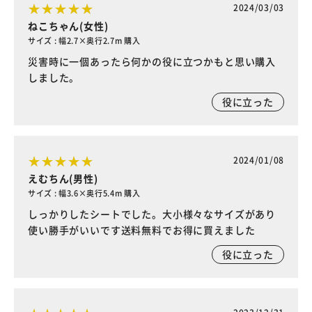
2024/03/03
ねこちゃん(女性)
サイズ : 幅2.7×奥行2.7m 購入
災害時に一個あったら何かの役に立つかもと思い購入
しました。
役に立った
2024/01/08
えむちん(男性)
サイズ : 幅3.6×奥行5.4m 購入
しっかりしたシートでした。大小様々なサイズがあり
使い勝手がいいです送料無料でお得に買えました
役に立った