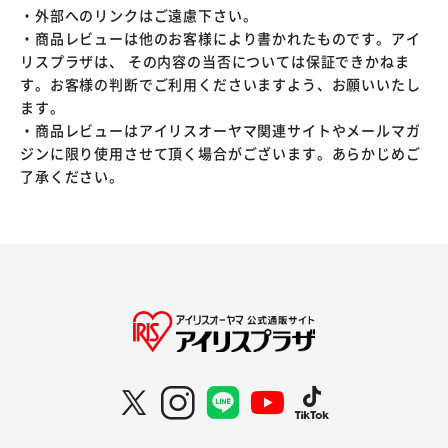
・外部へのリンクはご遠慮下さい。
・商品レビューは他のお客様により書かれたものです。アイ
リスプラザは、 その内容の当否については保証できかねま
す。お客様の判断でご利用くださいますよう、お願いいたし
ます。
・商品レビューはアイリスオーヤマ関連サイトやメールマガ
ジンに限り使用させて頂く場合がございます。あらかじめご
了承ください。