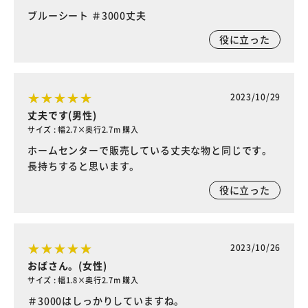
ブルーシート ＃3000丈夫
役に立った
2023/10/29
丈夫です(男性)
サイズ : 幅2.7×奥行2.7m 購入
ホームセンターで販売している丈夫な物と同じです。
長持ちすると思います。
役に立った
2023/10/26
おばさん。(女性)
サイズ : 幅1.8×奥行2.7m 購入
＃3000はしっかりしていますね。