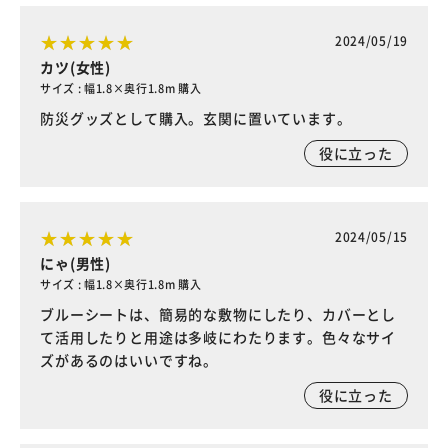
2024/05/19
カツ(女性)
サイズ : 幅1.8×奥行1.8m 購入
防災グッズとして購入。玄関に置いています。
役に立った
2024/05/15
にゃ(男性)
サイズ : 幅1.8×奥行1.8m 購入
ブルーシートは、簡易的な敷物にしたり、カバーとし
て活用したりと用途は多岐にわたります。色々なサイ
ズがあるのはいいですね。
役に立った