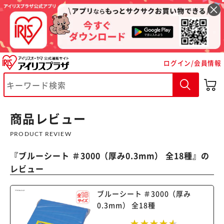
ログイン/会員情報
商品レビュー
PRODUCT REVIEW
『
ブルーシート ＃3000（厚み0.3mm） 全18種
』の
レビュー
ブルーシート ＃3000（厚み
0.3mm） 全18種