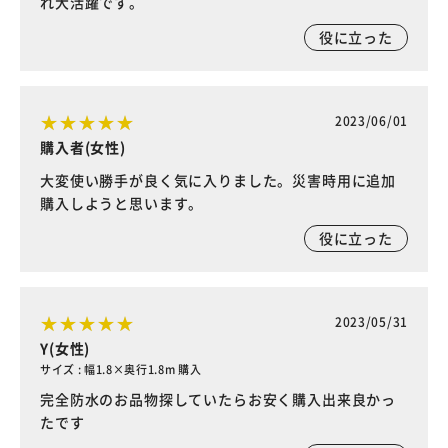
れ大活躍です。
役に立った
2023/06/01
購入者(女性)
大変使い勝手が良く気に入りました。災害時用に追加
購入しようと思います。
役に立った
2023/05/31
Y(女性)
サイズ : 幅1.8×奥行1.8m 購入
完全防水のお品物探していたらお安く購入出来良かっ
たです