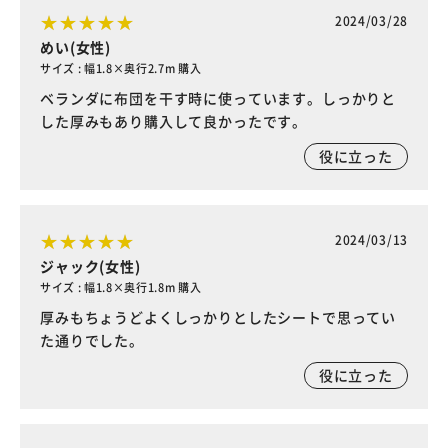
2024/03/28
めい(女性)
サイズ : 幅1.8×奥行2.7m 購入
ベランダに布団を干す時に使っています。しっかりと
した厚みもあり購入して良かったです。
役に立った
2024/03/13
ジャック(女性)
サイズ : 幅1.8×奥行1.8m 購入
厚みもちょうどよくしっかりとしたシートで思ってい
た通りでした。
役に立った