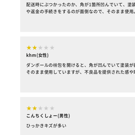
配送時にぶつかったのか、角が1箇所凹んでいて、塗
や返金の手続きをするのが面倒なので、そのまま使用
khm(女性)
ダンボールの梱包を開けると、角が凹んでいて塗装が
そのまま使用していますが、不良品を提供された感や
こんちくしょー(男性)
ひっかきキズが多い