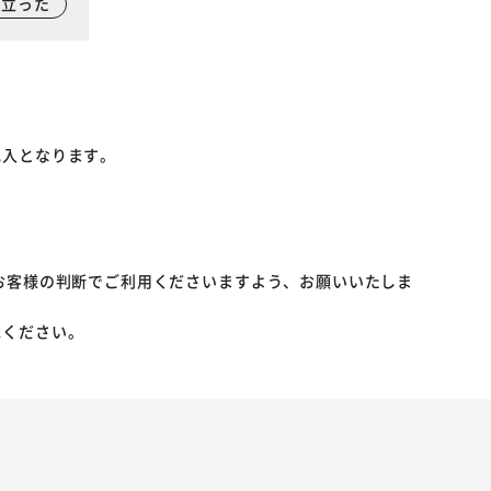
に立った
記入となります。
お客様の判断でご利用くださいますよう、お願いいたしま
承ください。