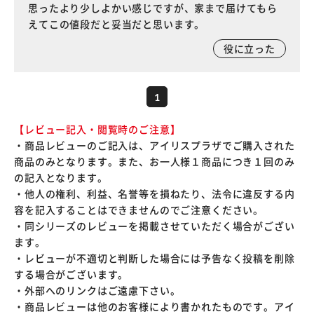
思ったより少しよかい感じですが、家まで届けてもら
えてこの値段だと妥当だと思います。
役に立った
1
【レビュー記入・閲覧時のご注意】
・商品レビューのご記入は、アイリスプラザでご購入された
商品のみとなります。また、お一人様１商品につき１回のみ
の記入となります。
・他人の権利、利益、名誉等を損ねたり、法令に違反する内
容を記入することはできませんのでご注意ください。
・同シリーズのレビューを掲載させていただく場合がござい
ます。
・レビューが不適切と判断した場合には予告なく投稿を削除
する場合がございます。
・外部へのリンクはご遠慮下さい。
・商品レビューは他のお客様により書かれたものです。アイ