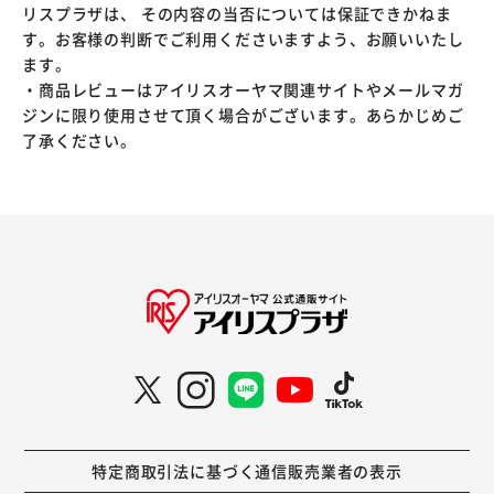
リスプラザは、 その内容の当否については保証できかねま
す。お客様の判断でご利用くださいますよう、お願いいたし
ます。
・商品レビューはアイリスオーヤマ関連サイトやメールマガ
ジンに限り使用させて頂く場合がございます。あらかじめご
了承ください。
特定商取引法に基づく通信販売業者の表示