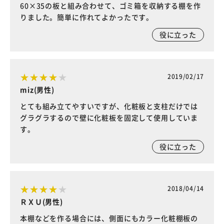
60×35の板と組み合わせて、ゴミ箱を収納する棚を作
りました。簡単に作れてよかったです。
役に立った
2019/02/17
miz(男性)
とても組み立てやすいですが、化粧板と支柱だけでは
グラグラするので壁に化粧板を固定して使用していま
す。
役に立った
2018/04/14
ＲＸＵ(男性)
本棚などを作る場合には、側面にもカラー化粧棚板の