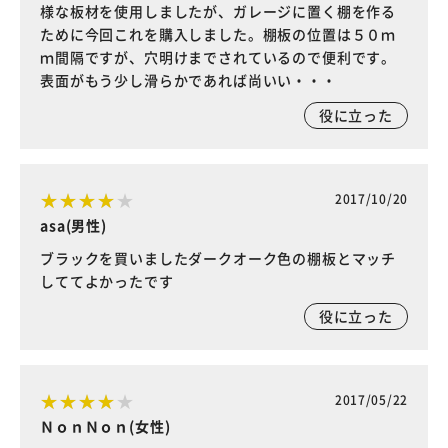
様な板材を使用しましたが、ガレージに置く棚を作る
ために今回これを購入しました。棚板の位置は５０ｍ
ｍ間隔ですが、穴明けまでされているので便利です。
表面がもう少し滑らかであれば尚いい・・・
役に立った
2017/10/20
asa(男性)
ブラックを買いましたダークオーク色の棚板とマッチ
しててよかったです
役に立った
2017/05/22
ＮｏｎＮｏｎ(女性)