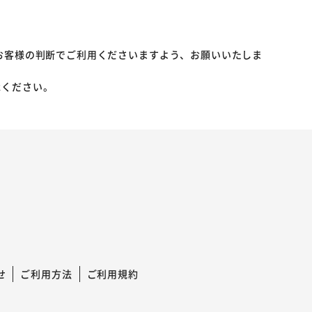
お客様の判断でご利用くださいますよう、お願いいたしま
承ください。
せ
ご利用方法
ご利用規約