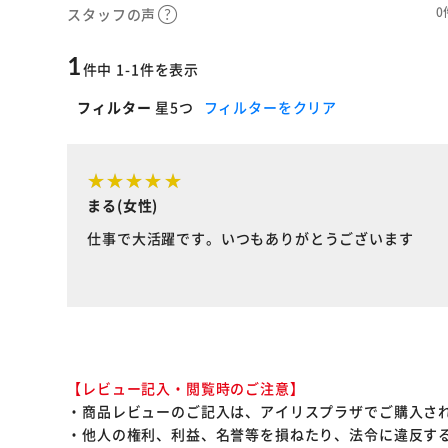
0
スタッフの声
1
件中 1-1件を表示
フィルター
星5つ
フィルターをクリア
まる(女性)
仕事で大活躍です。いつもありがとうございます
【レビュー記入・閲覧時のご注意】
・商品レビューのご記入は、アイリスプラザでご購入さ
・他人の権利、利益、名誉等を損ねたり、法令に違反す