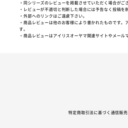
・同シリーズのレビューを掲載させていただく場合がご
・レビューが不適切と判断した場合には予告なく投稿を
・外部へのリンクはご遠慮下さい。
・商品レビューは他のお客様により書かれたものです。
す。
・商品レビューはアイリスオーヤマ関連サイトやメール
特定商取引法に基づく通信販売