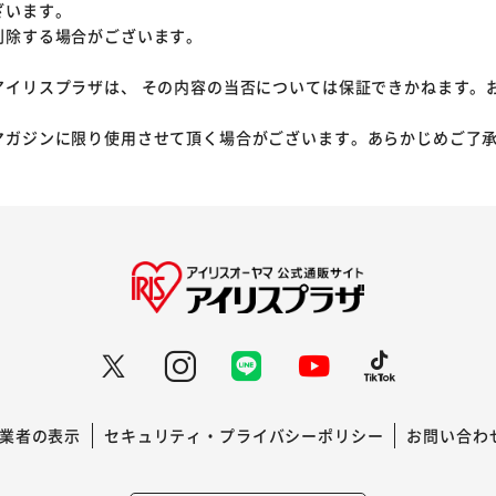
ざいます。
削除する場合がございます。
アイリスプラザは、 その内容の当否については保証できかねます。
マガジンに限り使用させて頂く場合がございます。あらかじめご了
業者の表示
セキュリティ・プライバシーポリシー
お問い合わ