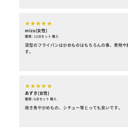
mizu(女性)
種類 : 13点セット 購入
深型のフライパンは炒めものはもちろんの事、煮物や
す。
あずき(女性)
種類 : 6点セット 購入
焼き魚や炒めもの、シチュー等とっても良いです。