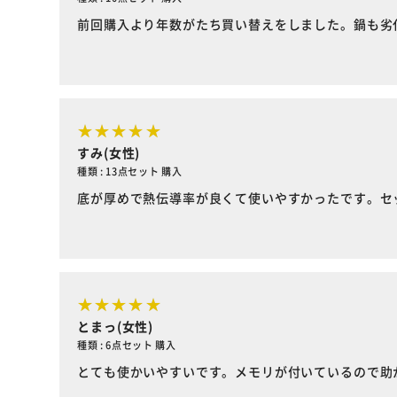
前回購入より年数がたち買い替えをしました。鍋も劣
すみ(女性)
種類 : 13点セット 購入
底が厚めで熱伝導率が良くて使いやすかったです。セ
とまっ(女性)
種類 : 6点セット 購入
とても使かいやすいです。メモリが付いているので助