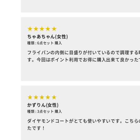
ちゃあちゃん(女性)
種類 : 6点セット 購入
フライパンの内側に目盛りが付いているので調理する
す。今回はポイント利用でお得に購入出来て良かった
かずりん(女性)
種類 : 3点セット 購入
ダイヤモンドコートがとても使いやすいです。こちら
たです！