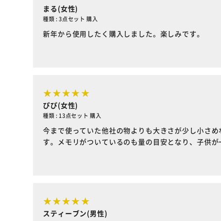
まる(女性)
種類 : 3点セット 購入
新年から使用したく購入しました。楽しみです。
ぴぴ(女性)
種類 : 13点セット 購入
今まで使っていた他社の物よりも大きさが少し小さめ
す。メモリがついているのも量の目安となり、子供が
スティーブン(男性)