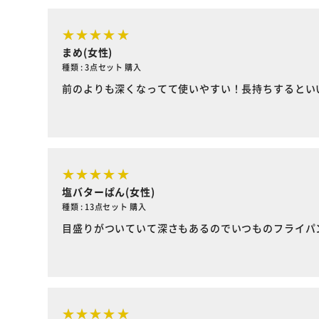
まめ(女性)
種類 : 3点セット 購入
前のよりも深くなってて使いやすい！長持ちするとい
塩バターぱん(女性)
種類 : 13点セット 購入
目盛りがついていて深さもあるのでいつものフライパ