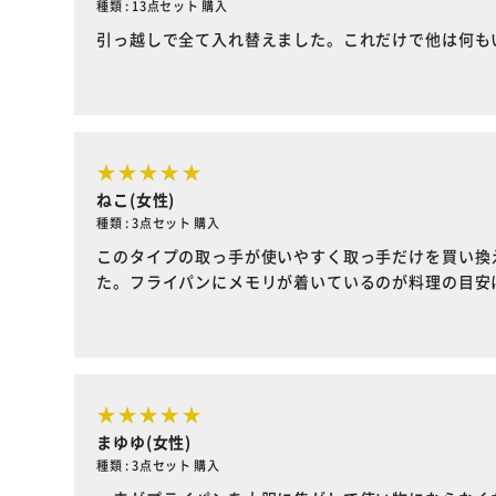
種類 : 13点セット 購入
引っ越しで全て入れ替えました。これだけで他は何も
ねこ(女性)
種類 : 3点セット 購入
このタイプの取っ手が使いやすく取っ手だけを買い換
た。フライパンにメモリが着いているのが料理の目安
まゆゆ(女性)
種類 : 3点セット 購入