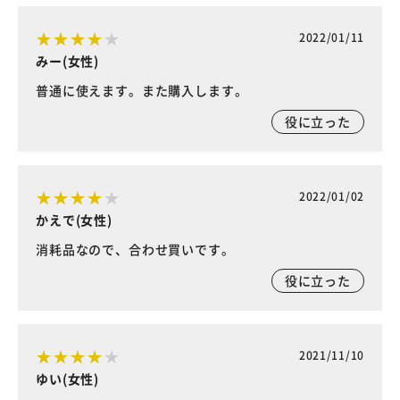
2022/01/11
みー(女性)
普通に使えます。また購入します。
役に立った
2022/01/02
かえで(女性)
消耗品なので、合わせ買いです。
役に立った
2021/11/10
ゆい(女性)