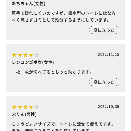
あちちゃん(女性)
厚手で破れにくいのですが、節水型のトイレにはなる
べく流さずゴミとして処分するようにしています。
役に立った
2022/11/15
レンコンゴボウ(女性)
一枚一枚が切れてるともっと助かります。
役に立った
2022/10/30
ぷりん(男性)
ちょうどよいサイズで、トイレに流せて使えてます。
また、発売になることを期待しています。