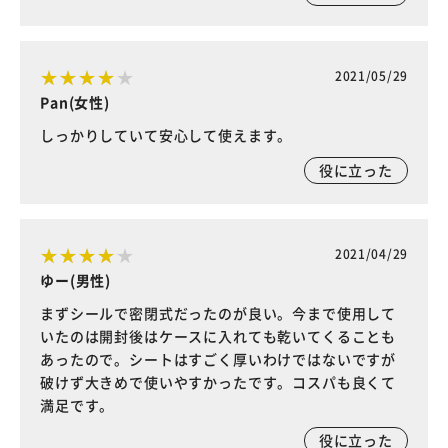
2021/05/29
Pan(女性)
しっかりしていて安心して使えます。
役に立った
2021/04/29
ゆー(男性)
まずシールで密閉式だったのが良い。今まで使用して
いたのは開封後はケースに入れても乾いてくることも
あったので。シートはすごく厚いわけではないですが
破けず大きめで使いやすかったです。コスパも良くて
満足です。
役に立った