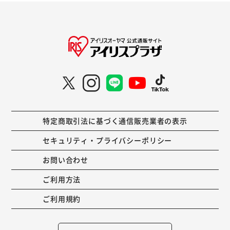
特定商取引法に基づく通信販売業者の表示
セキュリティ・プライバシーポリシー
お問い合わせ
ご利用方法
ご利用規約