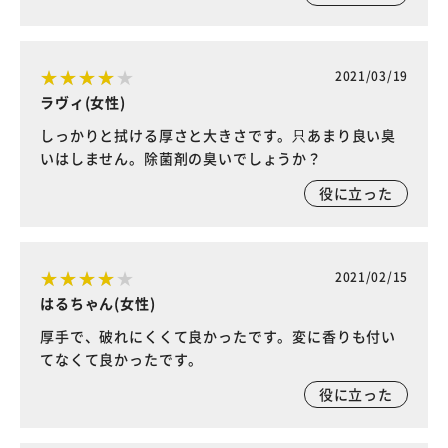
2021/03/19
ラヴィ(女性)
しっかりと拭ける厚さと大きさです。只あまり良い臭
いはしません。除菌剤の臭いでしょうか？
役に立った
2021/02/15
はるちゃん(女性)
厚手で、破れにくくて良かったです。変に香りも付い
てなくて良かったです。
役に立った