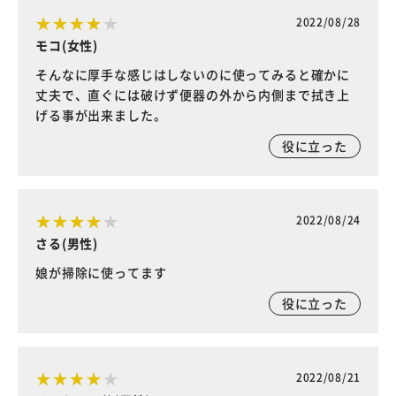
2022/08/28
モコ(女性)
そんなに厚手な感じはしないのに使ってみると確かに
丈夫で、直ぐには破けず便器の外から内側まで拭き上
げる事が出来ました。
役に立った
2022/08/24
さる(男性)
娘が掃除に使ってます
役に立った
2022/08/21