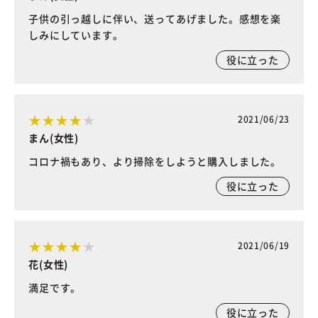
子供の引っ越しに伴い、送ってあげました。感想を楽
しみにしています。
役に立った
2021/06/23
まん(女性)
コロナ禍もあり、より掃除をしようと購入しました。
役に立った
2021/06/19
花(女性)
満足です。
役に立った