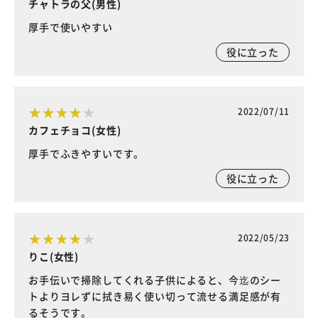
チャトラの父(男性)
厚手で使いやすい
役に立った
2022/07/11
カフェチョコ(女性)
厚手でふきやすいです。
役に立った
2022/05/23
りこ(女性)
お手伝いで掃除してくれる子供によると、今迄のシー
トよりヨレずに拭き易く使い切って流せる満足感が有
るそうです。