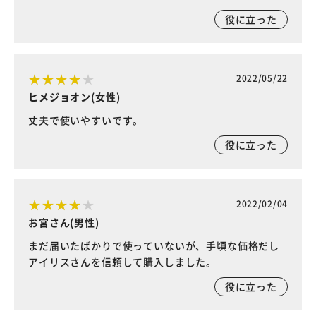
役に立った
2022/05/22
ヒメジョオン(女性)
丈夫で使いやすいです。
役に立った
2022/02/04
お宮さん(男性)
まだ届いたばかりで使っていないが、手頃な価格だし
アイリスさんを信頼して購入しました。
役に立った