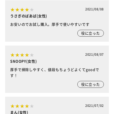
2021/08/08
うさぎのばあば(女性)
お安いのでお試し購入。厚手で使いやすいです
役に立った
2021/08/07
SNOOPY(女性)
厚手で掃除しやすく、値段もちょうどよくてgoodで
す！
役に立った
2021/07/02
まん(女性)