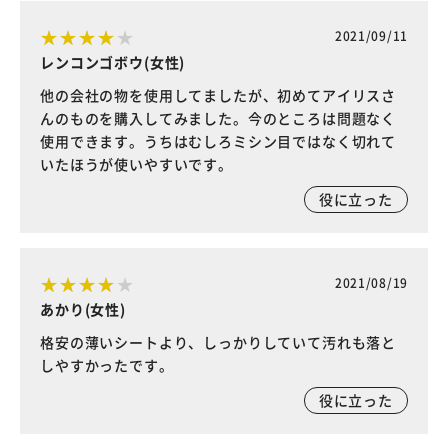
2021/09/11
レンコンゴボウ(女性)
他の会社の物を使用してましたが、初めてアイリスさ
んのものを購入してみました。今のところは問題なく
使用できます。うちはむしろミシン目ではなく切れて
いたほうが使いやすいです。
役に立った
2021/08/19
あかり(女性)
格安の薄いシートより、しっかりしていて汚れも落と
しやすかったです。
役に立った