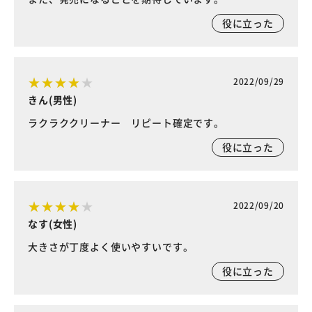
役に立った
2022/09/29
きん(男性)
ラクラククリーナー リピート確定です。
役に立った
2022/09/20
なす(女性)
大きさが丁度よく使いやすいです。
役に立った