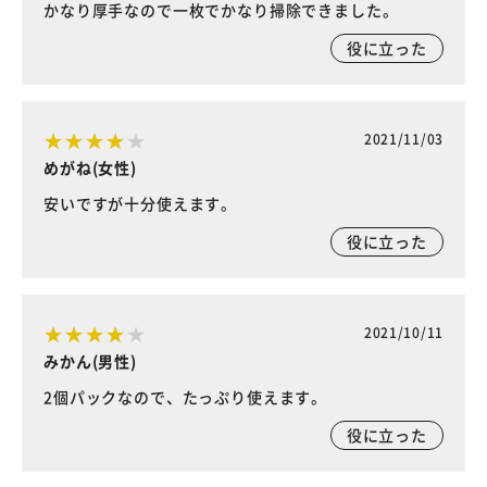
かなり厚手なので一枚でかなり掃除できました。
役に立った
2021/11/03
めがね(女性)
安いですが十分使えます。
役に立った
2021/10/11
みかん(男性)
2個パックなので、たっぷり使えます。
役に立った