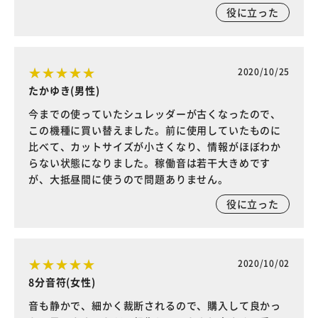
役に立った
2020/10/25
たかゆき(男性)
今までの使っていたシュレッダーが古くなったので、
この機種に買い替えました。前に使用していたものに
比べて、カットサイズが小さくなり、情報がほぼわか
らない状態になりました。稼働音は若干大きめです
が、大抵昼間に使うので問題ありません。
役に立った
2020/10/02
8分音符(女性)
音も静かで、細かく裁断されるので、購入して良かっ