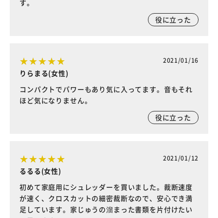
す。
役に立った
2021/01/16
りらまる(女性)
コンパクトでパワーもあり気に入ってます。音もそれ
ほど気になりません。
役に立った
2021/01/12
るるる(女性)
初めて家庭用にシュレッダーを買いました。裁断速度
が速く、クロスカットの細密裁断なので、安心でき満
足しています。家じゅうの溜まった書類を片付けたい