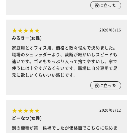
役に立った
2020/08/16
みるきー(女性)
家庭用とオフィス用、価格と散々悩んで決めました。
職場のシュレッダーより、裁断が細かいしスピードも
速いです。ゴミもたっぷり入って捨てやすいし、家で
使うには十分すぎるくらいです。職場に自分専用で足
元に欲しいくらいいい感じです。
役に立った
2020/08/12
どーなつ(女性)
別の機種が第一候補でしたが価格面でこちらに決めま