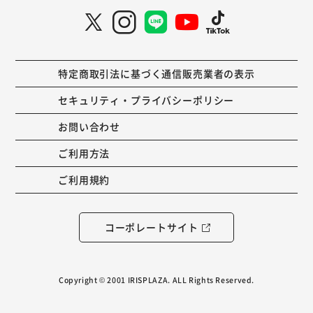
特定商取引法に基づく通信販売業者の表示
セキュリティ・プライバシーポリシー
お問い合わせ
ご利用方法
ご利用規約
コーポレートサイト
Copyright © 2001 IRISPLAZA. ALL Rights Reserved.