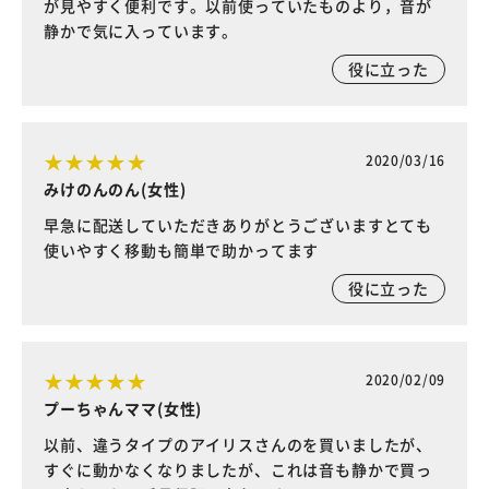
が見やすく便利です。以前使っていたものより，音が
静かで気に入っています。
役に立った
2020/03/16
みけのんのん(女性)
早急に配送していただきありがとうございますとても
使いやすく移動も簡単で助かってます
役に立った
2020/02/09
プーちゃんママ(女性)
以前、違うタイプのアイリスさんのを買いましたが、
すぐに動かなくなりましたが、これは音も静かで買っ