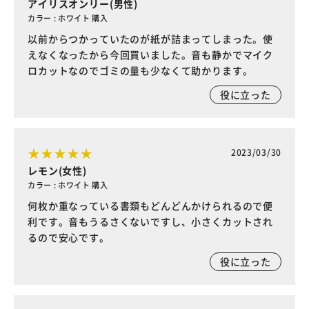
アイリスオンリー(男性)
カラー : ホワイト 購入
以前からつかっていたのが紙が詰まってしまった。使
えなくなったから今回買いました。音も静かでマイク
ロカットなのでゴミの量も少なくて助かります。
役に立った
2023/03/30
レモン(女性)
カラー : ホワイト 購入
何枚か重なっている書類もどんどんかけられるので便
利です。音もうるさくないですし、小さくカットされ
るので安心です。
役に立った