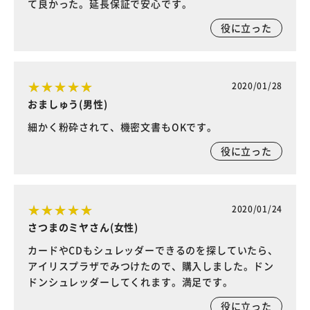
て良かった。延長保証で安心です。
役に立った
2020/01/28
おましゅう(男性)
細かく粉砕されて、機密文書もOKです。
役に立った
2020/01/24
さつまのミヤさん(女性)
カードやCDもシュレッダーできるのを探していたら、
アイリスプラザでみつけたので、購入しました。ドン
ドンシュレッダーしてくれます。満足です。
役に立った