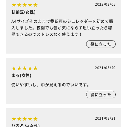
2022/03/05
甘納豆(女性)
A4サイズそのままで裁断可のシュレッダーを初めて購
入しました。夜間でも音が気にならず思い立ったら稼
働できるのでストレスなく使えます！
役に立った
2021/05/20
まる(女性)
使いやすいし、中が見えるのでいいです。
役に立った
2021/03/21
ひろろん(女性)