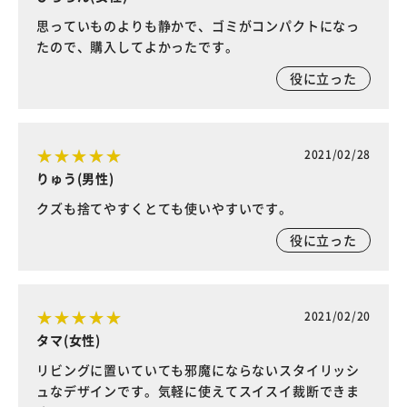
思っていものよりも静かで、ゴミがコンパクトになっ
たので、購入してよかったです。
役に立った
2021/02/28
りゅう(男性)
クズも捨てやすくとても使いやすいです。
役に立った
2021/02/20
タマ(女性)
リビングに置いていても邪魔にならないスタイリッシ
ュなデザインです。気軽に使えてスイスイ裁断できま