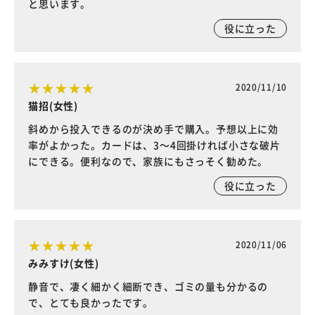
と思います。
役に立った
2020/11/10
猫招(女性)
斜めから投入できるのが決め手で購入。予想以上に効
率がよかった。カードは、3～4回掛ければ小さな破片
にできる。便利なので、家族にもさっそく勧めた。
役に立った
2020/11/06
みみすけ(女性)
静音で、凄く細かく細断でき、ゴミの量も分かるの
で、とても良かったです。