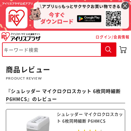
ログイン/会員情報
商品レビュー
PRODUCT REVIEW
『
シュレッダー マイクロクロスカット 6枚同時細断
P6HMCS
』のレビュー
シュレッダー マイクロクロスカッ
ト 6枚同時細断 P6HMCS