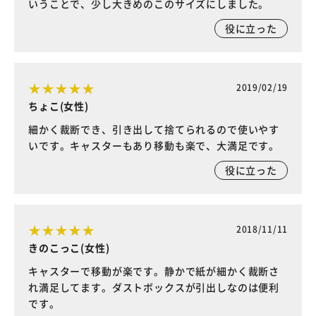
いうことで、少し大きめのこのサイズにしました。
役に立った
2019/02/19
ちょこ(女性)
細かく裁断でき、引き出して捨てられるので使いやす
いです。キャスターもあり移動も楽で、大満足です。
役に立った
2018/11/11
きのこっこ(女性)
キャスターで移動が楽です。静かで紙が細かく裁断さ
れ満足してます。ダストボックスが引出しなのは便利
です。