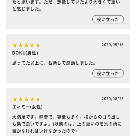
たと思います。ただ、想像していたより大きくて重い
と感じました。
役に立った
2020/09/15
BOKU(男性)
思ってた以上に、裁断して感動しました。
役に立った
2020/08/23
エィミー(女性)
大満足です。静音で、容量も多く、横からのゴミ出し
も楽で良いですよ。(以前のは、上の重いのを別の所に
置かなければいけなかったので)