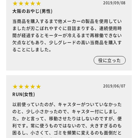
2019/09/08
大阪のおやじ(男性)
当商品を購入するまで他メーカーの製品を使用してい
ましたが刃こぼれやすぐに目詰まりする、連続使用時
間が経過するとモーターが冷えるまで再稼働できない
欠点などもあり、少しグレードの高い当商品を購入す
ることにしました。
役に立った
2019/06/07
RUN(女性)
以前使っていたのが、キャスターがついていなかった
のと、少し小さかったので、キャスター付にしまし
た。かと言って、移動させたりはしないのですが、便
利です。常に使うものではないので、大きすぎるのも
困るし、小さくて、ゴミを頻繁に変えるのも面倒だと