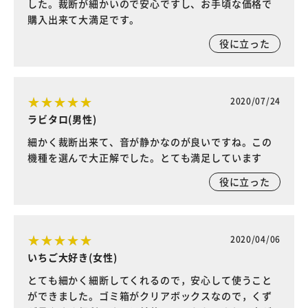
した。裁断が細かいので安心ですし、お手頃な価格で
購入出来て大満足です。
役に立った
2020/07/24
ラビタロ(男性)
細かく裁断出来て、音が静かなのが良いですね。この
機種を選んで大正解でした。とても満足しています
役に立った
2020/04/06
いちご大好き(女性)
とても細かく細断してくれるので，安心して使うこと
ができました。ゴミ箱がクリアボックスなので，くず