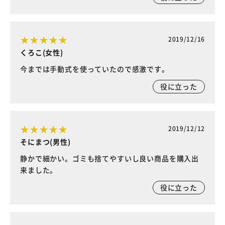
2019/12/16
くろこ(女性)
今までは手動式を使っていたので感激です。
役に立った
2019/12/12
そにまつ(男性)
静かで細かい。ゴミも捨てやすいし良い商品を購入出
来ました。
役に立った