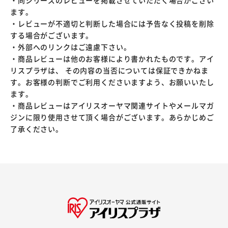
・同シリーズのレビューを掲載させていただく場合がござい
ます。
・レビューが不適切と判断した場合には予告なく投稿を削除
する場合がございます。
・外部へのリンクはご遠慮下さい。
・商品レビューは他のお客様により書かれたものです。アイ
リスプラザは、 その内容の当否については保証できかねま
す。お客様の判断でご利用くださいますよう、お願いいたし
ます。
・商品レビューはアイリスオーヤマ関連サイトやメールマガ
ジンに限り使用させて頂く場合がございます。あらかじめご
了承ください。