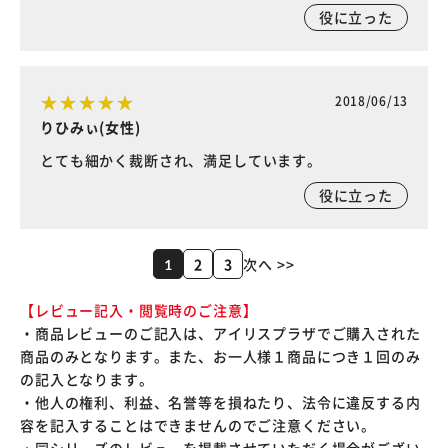
役に立った
2018/06/13
りひみぃ(女性)
とても細かく裁断され、満足しています。
役に立った
2
3
次へ >>
1
【レビュー記入・閲覧時のご注意】
・商品レビューのご記入は、アイリスプラザでご購入された
商品のみとなります。また、お一人様１商品につき１回のみ
の記入となります。
・他人の権利、利益、名誉等を損ねたり、法令に違反する内
容を記入することはできませんのでご注意ください。