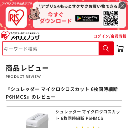
ログイン/会員情報
※ご確認ください
商品レビュー
カートに入れる
購入手続きへ
PRODUCT REVIEW
『
シュレッダー マイクロクロスカット 6枚同時細断
P6HMCS
』のレビュー
シュレッダー マイクロクロスカッ
ト 6枚同時細断 P6HMCS