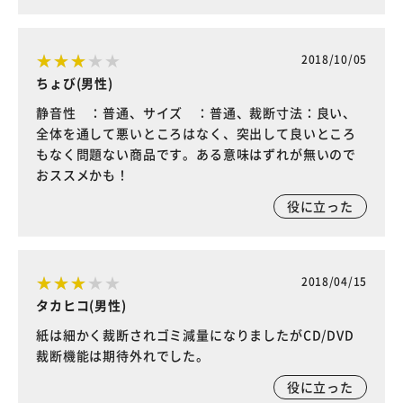
2018/10/05
ちょび(男性)
静音性 ：普通、サイズ ：普通、裁断寸法：良い、
全体を通して悪いところはなく、突出して良いところ
もなく問題ない商品です。ある意味はずれが無いので
おススメかも！
役に立った
2018/04/15
タカヒコ(男性)
紙は細かく裁断されゴミ減量になりましたがCD/DVD
裁断機能は期待外れでした。
役に立った