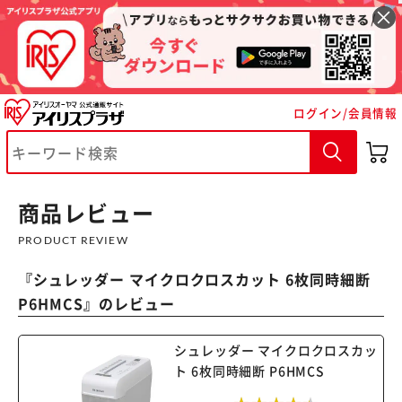
ログイン/会員情報
※ご確認ください
カートに入れる
購入手続きへ
商品レビュー
PRODUCT REVIEW
『
シュレッダー マイクロクロスカット 6枚同時細断
P6HMCS
』のレビュー
シュレッダー マイクロクロスカッ
ト 6枚同時細断 P6HMCS