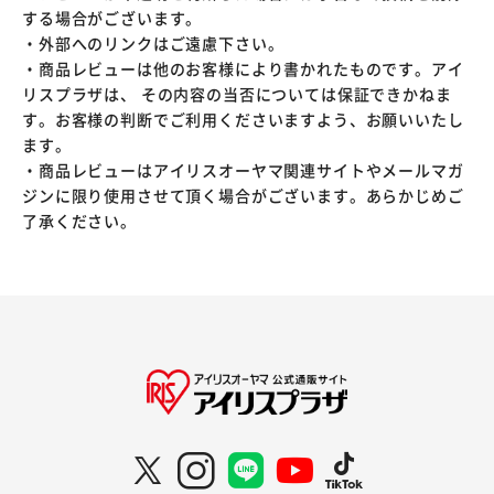
する場合がございます。
・外部へのリンクはご遠慮下さい。
・商品レビューは他のお客様により書かれたものです。アイ
リスプラザは、 その内容の当否については保証できかねま
す。お客様の判断でご利用くださいますよう、お願いいたし
ます。
・商品レビューはアイリスオーヤマ関連サイトやメールマガ
ジンに限り使用させて頂く場合がございます。あらかじめご
了承ください。