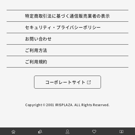
特定商取引法に基づく通信販売業者の表示
セキュリティ・プライバシーポリシー
お問い合わせ
ご利用方法
ご利用規約
コーポレートサイト
Copyright © 2001 IRISPLAZA. ALL Rights Reserved.