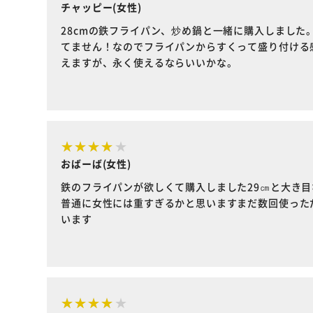
チャッピー(女性)
28cmの鉄フライパン、炒め鍋と一緒に購入しまし
てません！なのでフライパンからすくって盛り付ける
えますが、永く使えるならいいかな。
おばーば(女性)
鉄のフライパンが欲しくて購入しました29㎝と大き
普通に女性には重すぎるかと思いますまだ数回使った
います