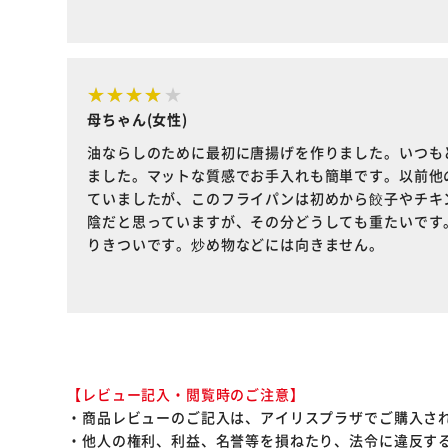
母ちゃん(女性)
油ならしのために最初に唐揚げを作りました。いつも
ました。マットな質感でお手入れも簡単です。以前他
ていましたが、このフライパンは初めから餃子やチキ
陰だと思っていますが、その分どうしても重たいです
りきついです。炒め物などには向きません。
【レビュー記入・閲覧時のご注意】
・商品レビューのご記入は、アイリスプラザでご購入さ
・他人の権利、利益、名誉等を損ねたり、法令に違反す