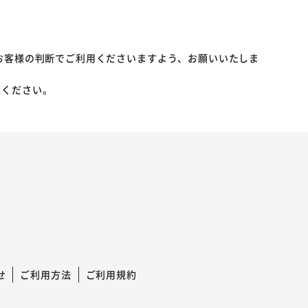
お客様の判断でご利用くださいますよう、お願いいたしま
承ください。
せ
ご利用方法
ご利用規約