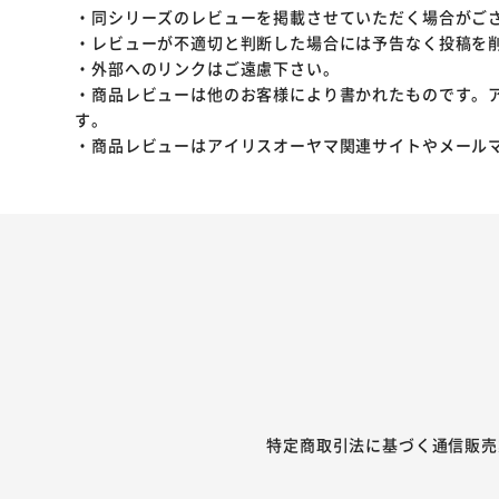
・同シリーズのレビューを掲載させていただく場合がご
・レビューが不適切と判断した場合には予告なく投稿を
・外部へのリンクはご遠慮下さい。
・商品レビューは他のお客様により書かれたものです。
す。
・商品レビューはアイリスオーヤマ関連サイトやメール
特定商取引法に基づく通信販売