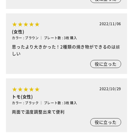
2022/11/06
(女性)
カラー : ブラウン ｜ プレート数 : 3枚 購入
思ったより大きかった！2種類の焼き物ができるのは嬉
しい
役に立った
2022/10/29
トモ(女性)
カラー : ブラック ｜ プレート数 : 3枚 購入
両面で温度調整出来て便利
役に立った