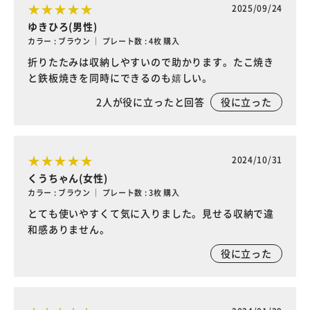
2025/09/24
ゆきひろ(男性)
カラー : ブラウン ｜ プレート数 : 4枚 購入
折りたたみは収納しやすいので助かります。たこ焼き
と鉄板焼きを同時にできるのも嬉しい。
2
人が役に立ったと回答
役に立った
2024/10/31
くうちゃん(女性)
カラー : ブラウン ｜ プレート数 : 3枚 購入
とても使いやすくて気に入りました。見せる収納で違
和感ありません。
役に立った