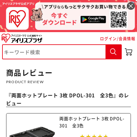
ログイン/会員情報
商品レビュー
PRODUCT REVIEW
『
両面ホットプレート 3枚 DPOL-301 全3色
』のレ
ビュー
両面ホットプレート 3枚 DPOL-
301 全3色