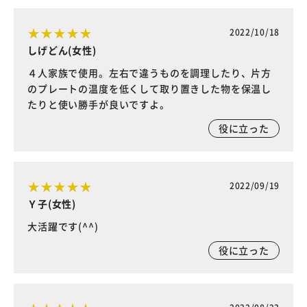
2022/10/18
しげどん(女性)
４人家族で使用。左右で違うものを調理したり、片方
のプレートの温度を低くして取り置きした物を保温し
たりと使い勝手が良いですよ。
役に立った
2022/09/19
Ｙ子(女性)
大活躍です(^^)
役に立った