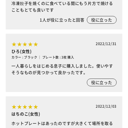
冷凍餃子を焼くのに食べている間にもう片方で焼ける
こともとても良いです
1
人が役に立ったと回答
役に立った
2022/12/31
ひろ(女性)
カラー : ブラック ｜ プレート数 : 3枚 購入
一人暮らしをはじめる息子に購入しました。使いやす
そうなものが見つかって良かったです。
役に立った
2022/12/03
はちのこ(女性)
ホットプレートはあったのですが大きくて場所を取る