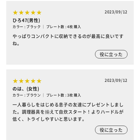
2023/09/12
ひろ47(男性)
カラー : ブラック ｜ プレート数 : 4枚 購入
やっぱりコンパクトに収納できるのが最高に良いです
ね。
役に立った
2023/09/12
のは、(女性)
カラー : ブラウン ｜ プレート数 : 3枚 購入
一人暮らしをはじめる息子の友達にプレゼントしまし
た。調理器具を揃えて自炊スタート！よりハードルが
低く、トライしやすいと思います。
役に立った