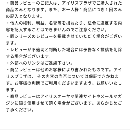
・商品レビューのご記入は、アイリスプラザでご購入された
商品のみとなります。また、お一人様１商品につき１回のみ
の記入となります。
・他人の権利、利益、名誉等を損ねたり、法令に違反する内
容を記入することはできませんのでご注意ください。
・同シリーズのレビューを掲載させていただく場合がござい
ます。
・レビューが不適切と判断した場合には予告なく投稿を削除
する場合がございます。
・外部へのリンクはご遠慮下さい。
・商品レビューは他のお客様により書かれたものです。アイ
リスプラザは、 その内容の当否については保証できかねま
す。お客様の判断でご利用くださいますよう、お願いいたし
ます。
・商品レビューはアイリスオーヤマ関連サイトやメールマガ
ジンに限り使用させて頂く場合がございます。あらかじめご
了承ください。