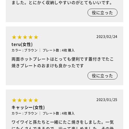
ました。とにかく収納しやすいのがとてもいいです。
役に立った
2023/02/24
teru(女性)
カラー : ブラウン ｜ プレート数 : 4枚 購入
両面ホットプレートはとっても便利です蓋付きでたこ
焼きプレートのおまけも良かったです
役に立った
2023/01/25
キャッシー(女性)
カラー : ブラウン ｜ プレート数 : 4枚 購入
ワイワイと孫たちと一緒にたこ焼きをしました。一気
にたくさんできるので、揃って楽しめました。その後