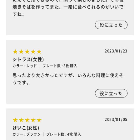
焼きそばを作ってまた、一緒に食べられるのがいいで
すね。
役に立った
2023/01/23
シトラス(女性)
カラー : レッド ｜ プレート数 : 3枚 購入
思ったより大きかったですが、いろんな料理に使えそ
うです。
役に立った
2023/01/05
けいこ(女性)
カラー : ブラウン ｜ プレート数 : 4枚 購入