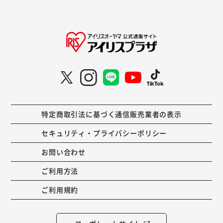
特定商取引法に基づく通信販売業者の表示
セキュリティ・プライバシーポリシー
お問い合わせ
ご利用方法
ご利用規約