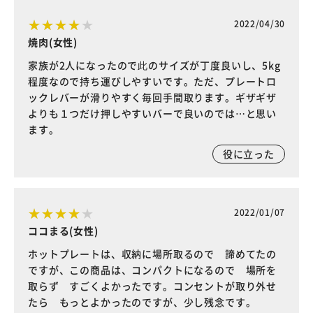
2022/04/30
焼肉(女性)
家族が2人になったので此のサイズが丁度良いし、5kg
程度なので持ち運びしやすいです。ただ、プレートロ
ックレバーが滑りやすく毎回手間取ります。ギザギザ
よりも１つだけ押しやすいバーで良いのでは…と思い
ます。
役に立った
2022/01/07
ココまる(女性)
ホットプレートは、収納に場所取るので 諦めてたの
ですが、この商品は、コンパクトになるので 場所を
取らず すごくよかったです。コンセントが取り外せ
たら もっとよかったのですが、少し残念です。