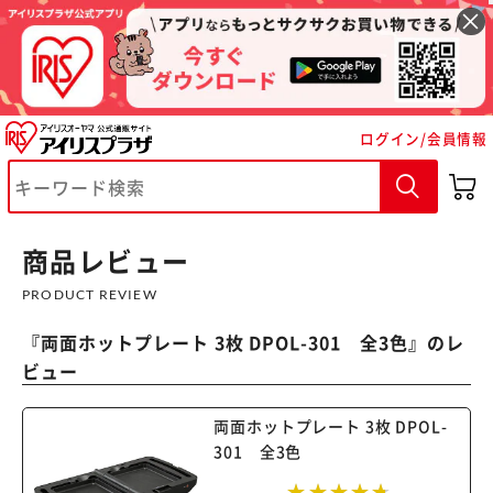
ログイン/会員情報
商品レビュー
PRODUCT REVIEW
『
両面ホットプレート 3枚 DPOL-301 全3色
』のレ
※ご確認ください
ビュー
カートに入れる
購入手続きへ
両面ホットプレート 3枚 DPOL-
301 全3色