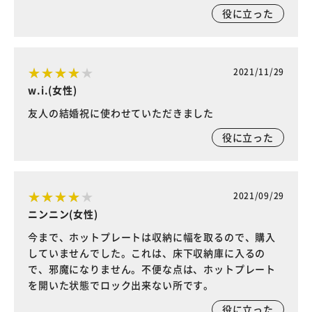
役に立った
2021/11/29
w.i.(女性)
友人の結婚祝に使わせていただきました
役に立った
2021/09/29
ニンニン(女性)
今まで、ホットプレートは収納に幅を取るので、購入
していませんでした。これは、床下収納庫に入るの
で、邪魔になりません。不便な点は、ホットプレート
を開いた状態でロック出来ない所です。
役に立った