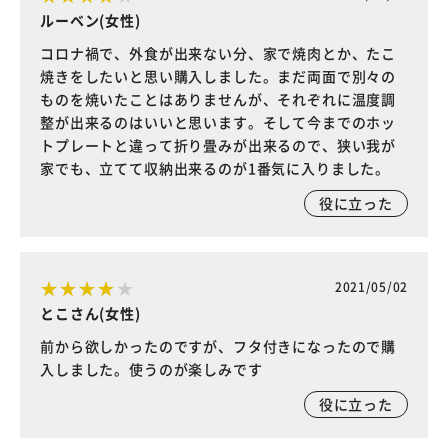
ルーベン(女性)
コロナ禍で、外食が出来ない分、家で焼肉とか、たこ
焼きをしたいと思い購入しました。まだ両面で別々の
ものを焼いたことはありませんが、それぞれに温度調
整が出来るのはいいと思います。そして今までのホッ
トプレートと違って折り畳みが出来るので、狭い我が
家でも、立てて収納出来るのが1番気に入りました。
役に立った
2021/05/02
とこさん(女性)
前から欲しかったのですが、フタ付きになったので購
入しました。使うのが楽しみです
役に立った