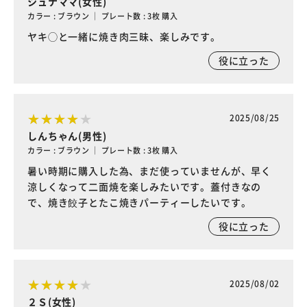
シュナママ(女性)
カラー : ブラウン ｜ プレート数 : 3枚 購入
ヤキ◯と一緒に焼き肉三昧、楽しみです。
役に立った
2025/08/25
しんちゃん(男性)
カラー : ブラウン ｜ プレート数 : 3枚 購入
暑い時期に購入した為、まだ使っていませんが、早く
涼しくなって二面焼を楽しみたいです。蓋付きなの
で、焼き餃子とたこ焼きパーティーしたいです。
役に立った
2025/08/02
２Ｓ(女性)