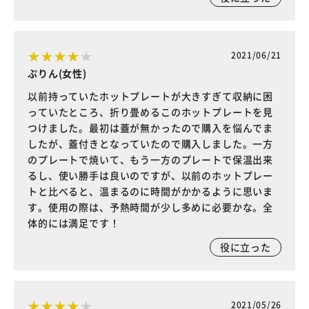
2021/06/21
ぷりん(女性)
以前持っていたホットプレートが大きすぎて収納に困
っていたところ、折り畳めるこのホットプレートを見
つけました。最初は蓋が無かったので購入を悩んでま
したが、蓋付きとなっていたので購入しました。一方
のプレートで焼いて、もう一方のプレートで保温出来
るし、使い勝手は良いのですが、以前のホットプレー
トと比べると、温まるのに時間がかかるように思いま
す。使用の際は、予熱時間が少し多めに必要かな。全
体的には満足です！
役に立った
2021/05/26