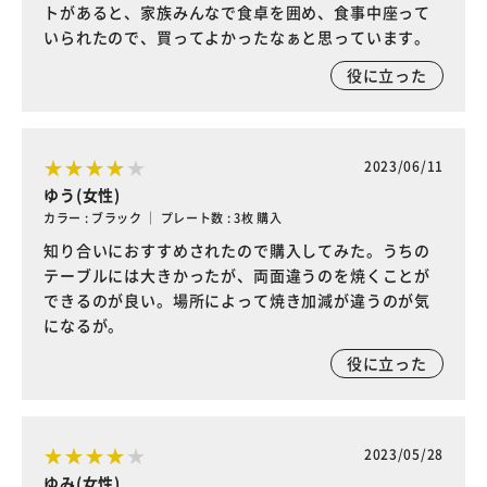
トがあると、家族みんなで食卓を囲め、食事中座って
いられたので、買ってよかったなぁと思っています。
役に立った
2023/06/11
ゆう(女性)
カラー : ブラック ｜ プレート数 : 3枚 購入
知り合いにおすすめされたので購入してみた。うちの
テーブルには大きかったが、両面違うのを焼くことが
できるのが良い。場所によって焼き加減が違うのが気
になるが。
役に立った
2023/05/28
ゆみ(女性)