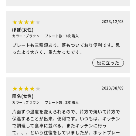
2023/12/03
ぽぽ(女性)
カラー : ブラウン ｜ プレート数 : 3枚 購入
プレートも三種類あり、蓋もついており便利です。思
ったより大きく、重たかったです。
役に立った
2023/08/09
匿名(女性)
カラー : ブラウン ｜ プレート数 : 3枚 購入
片面ずつ温度を変えられるので、片方で焼いて片方で
保温することが出来、便利です。いつもは、キッチン
で調理して食卓に並べる、またキッチンに行っ
て、、、という往復をしていましたが、ホットプレー