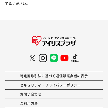
了承ください。
特定商取引法に基づく通信販売業者の表示
セキュリティ・プライバシーポリシー
お問い合わせ
ご利用方法