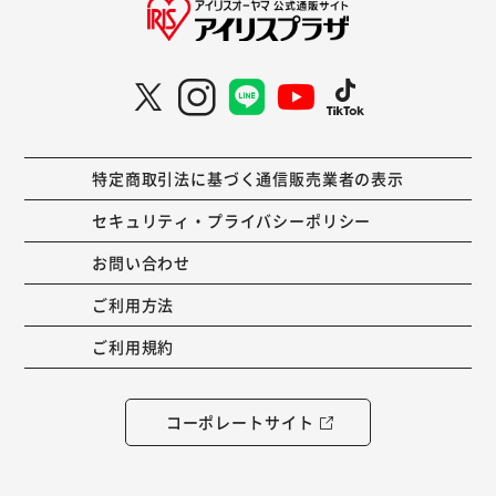
特定商取引法に基づく通信販売業者の表示
セキュリティ・プライバシーポリシー
お問い合わせ
ご利用方法
ご利用規約
コーポレートサイト