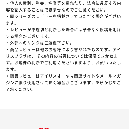
・他人の権利、利益、名誉等を損ねたり、法令に違反する内
容を記入することはできませんのでご注意ください。
・同シリーズのレビューを掲載させていただく場合がござい
ます。
・レビューが不適切と判断した場合には予告なく投稿を削除
する場合がございます。
・外部へのリンクはご遠慮下さい。
・商品レビューは他のお客様により書かれたものです。アイ
リスプラザは、 その内容の当否については保証できかねま
す。お客様の判断でご利用くださいますよう、お願いいたし
ます。
・商品レビューはアイリスオーヤマ関連サイトやメールマガ
ジンに限り使用させて頂く場合がございます。あらかじめご
了承ください。