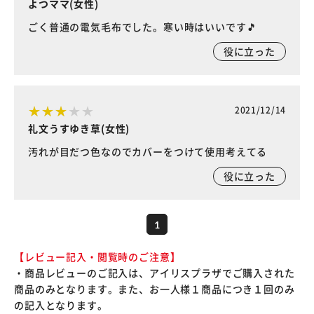
よつママ(女性)
ごく普通の電気毛布でした。寒い時はいいです🎵
役に立った
2021/12/14
礼文うすゆき草(女性)
汚れが目だつ色なのでカバーをつけて使用考えてる
役に立った
1
【レビュー記入・閲覧時のご注意】
・商品レビューのご記入は、アイリスプラザでご購入された
商品のみとなります。また、お一人様１商品につき１回のみ
の記入となります。