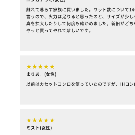
離れて暮らす家族に買いました。ワット数について140
言うので、火力は足りると思ったのと、サイズが少し
真を拡大したりして何度も確かめました。新旧がどち
やっと買ってやれて嬉しいです。
まりあ。(女性)
以前はカセットコンロを使っていたのですが、IHコ
ミスト(女性)