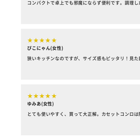
コンパクトで卓上でも邪魔にならず便利です。調理し
ぴこにゃん(女性)
狭いキッチンなのですが、サイズ感もピッタリ！見た
ゆみあ(女性)
とても使いやすく、買って大正解。カセットコンロは