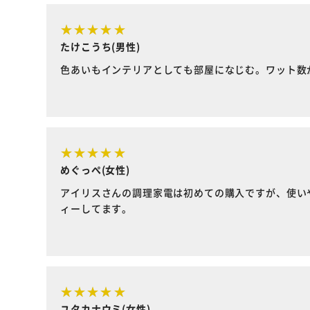
たけこうち(男性)
色あいもインテリアとしても部屋になじむ。ワット数
めぐっぺ(女性)
アイリスさんの調理家電は初めての購入ですが、使い
ィーしてます。
ユタカナウミ(女性)