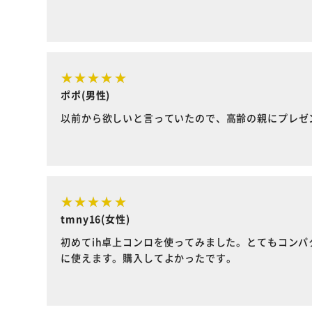
ポポ(男性)
以前から欲しいと言っていたので、高齢の親にプレゼ
tmny16(女性)
初めてih卓上コンロを使ってみました。とてもコンパ
に使えます。購入してよかったです。