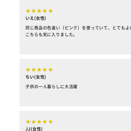
いえ(女性)
同じ商品の色違い（ピンク）を使っていて、とてもよ
こちらも気に入りました。
ちい(女性)
子供の一人暮らしに大活躍
JJ(女性)