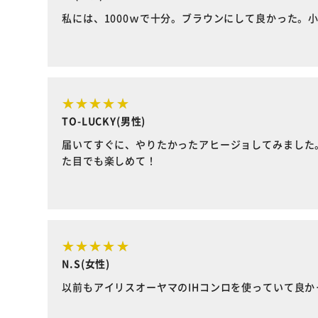
私には、1000ｗで十分。ブラウンにして良かった。
TO-LUCKY(男性)
届いてすぐに、やりたかったアヒージョしてみました
た目でも楽しめて！
N.S(女性)
以前もアイリスオーヤマのIHコンロを使っていて良