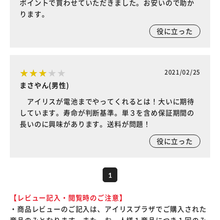
ポイントで買わせていただきました。お安いので助か
ります。
役に立った
2021/02/25
まさやん(男性)
アイリスが電池までやってくれるとは！大いに期待
しています。寿命が判断基準。単３を含め保証期間の
長いのに興味があります。送料が問題！
役に立った
1
【レビュー記入・閲覧時のご注意】
・商品レビューのご記入は、アイリスプラザでご購入された