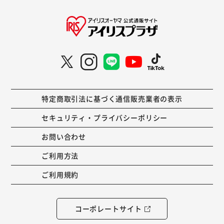
特定商取引法に基づく通信販売業者の表示
セキュリティ・プライバシーポリシー
お問い合わせ
ご利用方法
ご利用規約
コーポレートサイト