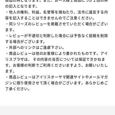
商品のみとなります。また、お一人様１商品につき１回のみ
の記入となります。
・他人の権利、利益、名誉等を損ねたり、法令に違反する内
容を記入することはできませんのでご注意ください。
・同シリーズのレビューを掲載させていただく場合がござい
ます。
・レビューが不適切と判断した場合には予告なく投稿を削除
する場合がございます。
・外部へのリンクはご遠慮下さい。
・商品レビューは他のお客様により書かれたものです。アイ
リスプラザは、 その内容の当否については保証できかねま
す。お客様の判断でご利用くださいますよう、お願いいたし
ます。
・商品レビューはアイリスオーヤマ関連サイトやメールマガ
ジンに限り使用させて頂く場合がございます。あらかじめご
了承ください。