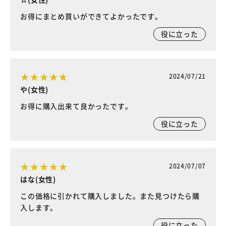
お得にまとめ買いができてよかったです。
役に立った
2024/07/21
や(女性)
お得に購入出来て良かったです。
役に立った
2024/07/07
はな(女性)
この価格に引かれて購入しました。また見つけたら購
入します。
役に立った