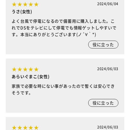
2024/06/04
うさ(女性)
よく台風で停電になるので備蓄用に購入しました。こ
れでDSをテレビにして停電でも情報ゲットしやすいで
す。本当にありがとうございます(ノ´∀｀*)
役に立った
2024/06/03
あらいぐまこ(女性)
家族で必要な時にない事があったので暫くは安心でき
そうです。
役に立った
2024/06/03