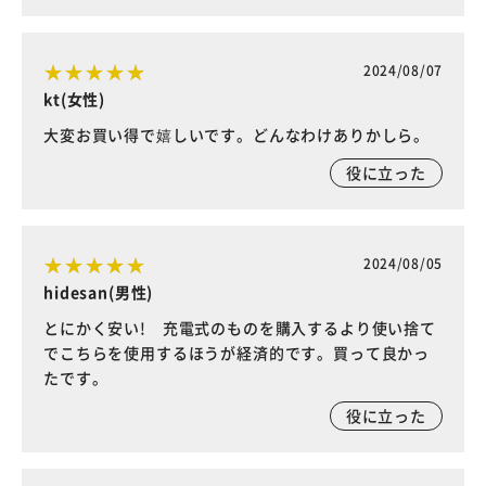
2024/08/07
kt(女性)
大変お買い得で嬉しいです。どんなわけありかしら。
役に立った
2024/08/05
hidesan(男性)
とにかく安い! 充電式のものを購入するより使い捨て
でこちらを使用するほうが経済的です。買って良かっ
たです。
役に立った