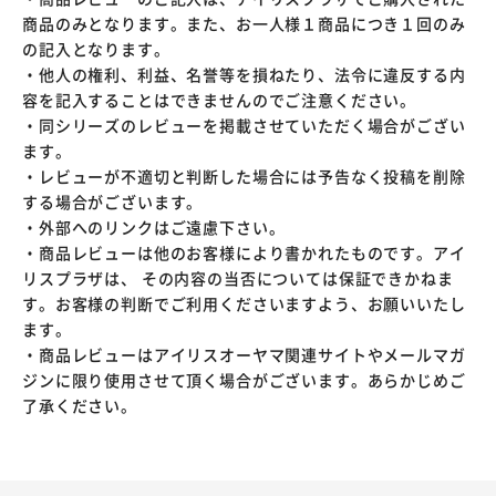
商品のみとなります。また、お一人様１商品につき１回のみ
の記入となります。
・他人の権利、利益、名誉等を損ねたり、法令に違反する内
容を記入することはできませんのでご注意ください。
・同シリーズのレビューを掲載させていただく場合がござい
ます。
・レビューが不適切と判断した場合には予告なく投稿を削除
する場合がございます。
・外部へのリンクはご遠慮下さい。
・商品レビューは他のお客様により書かれたものです。アイ
リスプラザは、 その内容の当否については保証できかねま
す。お客様の判断でご利用くださいますよう、お願いいたし
ます。
・商品レビューはアイリスオーヤマ関連サイトやメールマガ
ジンに限り使用させて頂く場合がございます。あらかじめご
了承ください。