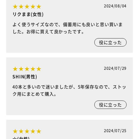
2024/08/04
リクまま(女性)
よく使うサイズなので、備蓄用にも良いと思い買いま
した。お得に買えて良かったです。
役に立った
2024/07/29
SHIN(男性)
40本と多いので迷いましたが、5年保存なので、ストッ
ク用にまとめて購入。
役に立った
2024/07/25
☆(女性)