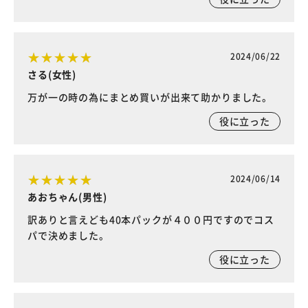
2024/06/22
さる(女性)
万が一の時の為にまとめ買いが出来て助かりました。
役に立った
2024/06/14
あおちゃん(男性)
訳ありと言えども40本パックが４００円ですのでコス
パで決めました。
役に立った