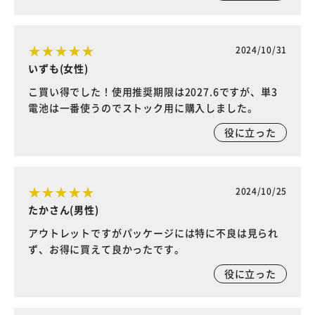
2024/10/31
いずも(女性)
こ買い得でした！使用推奨期限は2027.6ですが、単3
電池は一番使うのでストック用に購入しました。
役に立った
2024/10/25
たかさん(男性)
アウトレットですがパッケージには特に不良は見られ
ず、お得に買えて良かったです。
役に立った