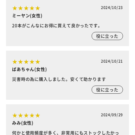
2024/10/23
ミーヤン(女性)
20本がこんなにお得に買えて良かったです。
役に立った
2024/10/21
ばあちゃん(女性)
災害時の為に購入しました。安くて助かります
役に立った
2024/09/29
みみ(女性)
何かと使用頻度が多く、非常用にもストックしたかっ