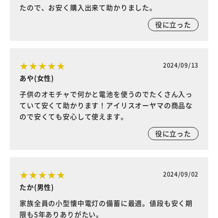
たので、お安く購入出来て助かりました。
役に立った
2024/09/13
あや(女性)
子供のオモチャで何かと電池を使うのでたくさん入っ
ていて安くて助かります！アイリスオーヤマの商品な
ので安くても安心して使えます。
役に立った
2024/09/02
たか(男性)
家族全員の小型懐中電灯の備蓄に最適。値段も安く期
限も5年ありありがたい。