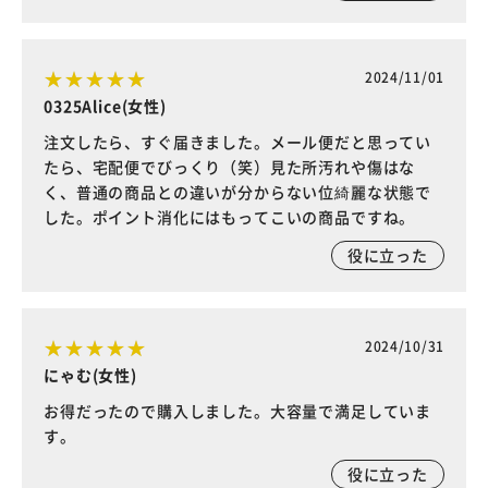
2024/11/01
0325Alice(女性)
注文したら、すぐ届きました。メール便だと思ってい
たら、宅配便でびっくり（笑）見た所汚れや傷はな
く、普通の商品との違いが分からない位綺麗な状態で
した。ポイント消化にはもってこいの商品ですね。
役に立った
2024/10/31
にゃむ(女性)
お得だったので購入しました。大容量で満足していま
す。
役に立った