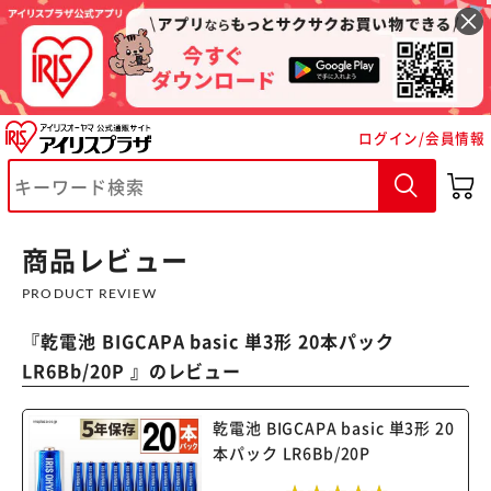
ログイン/会員情報
商品レビュー
PRODUCT REVIEW
『
乾電池 BIGCAPA basic 単3形 20本パック
LR6Bb/20P
』のレビュー
乾電池 BIGCAPA basic 単3形 20
本パック LR6Bb/20P
※ご確認ください