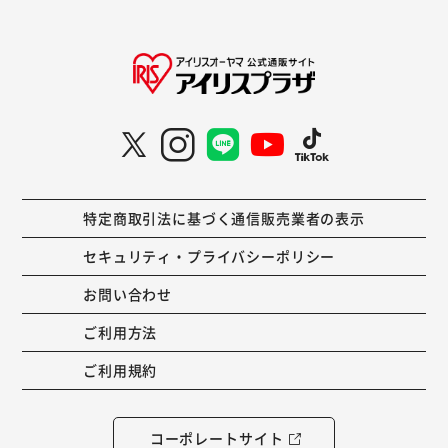
特定商取引法に基づく通信販売業者の表示
セキュリティ・プライバシーポリシー
お問い合わせ
ご利用方法
ご利用規約
コーポレートサイト