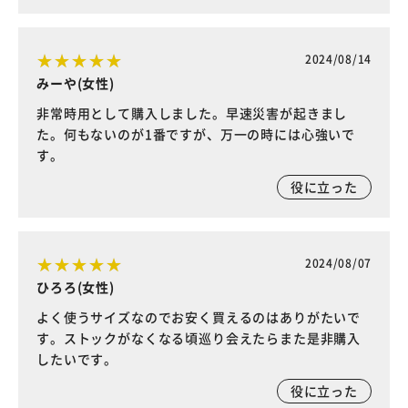
2024/08/14
みーや(女性)
非常時用として購入しました。早速災害が起きまし
た。何もないのが1番ですが、万一の時には心強いで
す。
役に立った
2024/08/07
ひろろ(女性)
よく使うサイズなのでお安く買えるのはありがたいで
す。ストックがなくなる頃巡り会えたらまた是非購入
したいです。
役に立った