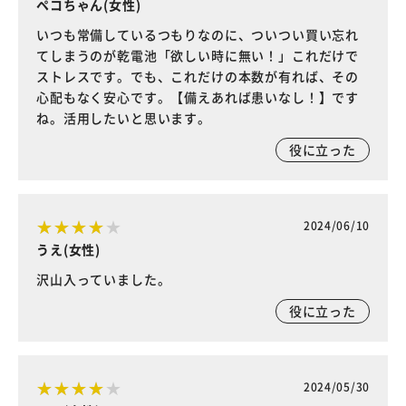
ペコちゃん(女性)
いつも常備しているつもりなのに、ついつい買い忘れ
てしまうのが乾電池「欲しい時に無い！」これだけで
ストレスです。でも、これだけの本数が有れば、その
心配もなく安心です。【備えあれば患いなし！】です
ね。活用したいと思います。
役に立った
2024/06/10
うえ(女性)
沢山入っていました。
役に立った
2024/05/30