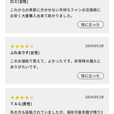
ロミ(女性)
これからの季節に欠かせない手持ちファンの交換用に
お安く大量購入出来て助かりました。
役に立った
2024/05/29
ふれありす(女性)
このお値段で買えて、よかったです。非常時の備えに
ありがたいです。
役に立った
2024/05/28
ＴＡＧ(男性)
先の方も投稿されていましたが、保存可能年数が残り3