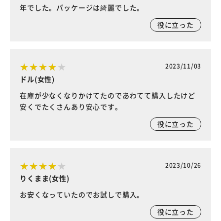
年でした。パッケージは綺麗でした。
役に立った
2023/11/03
ドル(女性)
在庫が少なくなりかけてたのであわてて購入したけど
安くでたくさんあり安心です。
役に立った
2023/10/26
りくまま(女性)
お安くなっていたのでお試しで購入。
役に立った