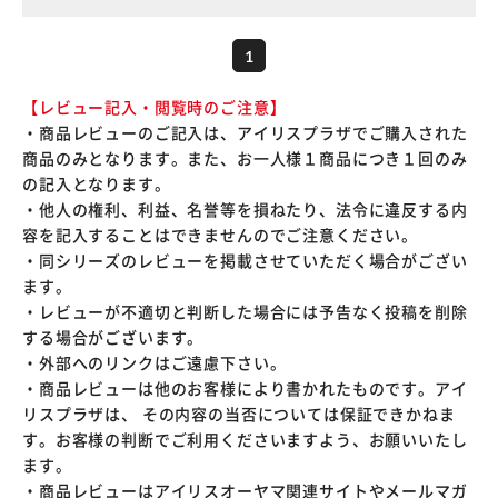
1
【レビュー記入・閲覧時のご注意】
・商品レビューのご記入は、アイリスプラザでご購入された
商品のみとなります。また、お一人様１商品につき１回のみ
の記入となります。
・他人の権利、利益、名誉等を損ねたり、法令に違反する内
容を記入することはできませんのでご注意ください。
・同シリーズのレビューを掲載させていただく場合がござい
ます。
・レビューが不適切と判断した場合には予告なく投稿を削除
する場合がございます。
・外部へのリンクはご遠慮下さい。
・商品レビューは他のお客様により書かれたものです。アイ
リスプラザは、 その内容の当否については保証できかねま
す。お客様の判断でご利用くださいますよう、お願いいたし
ます。
・商品レビューはアイリスオーヤマ関連サイトやメールマガ