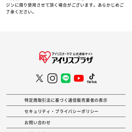
ジンに限り使用させて頂く場合がございます。あらかじめご
了承ください。
特定商取引法に基づく通信販売業者の表示
セキュリティ・プライバシーポリシー
お問い合わせ