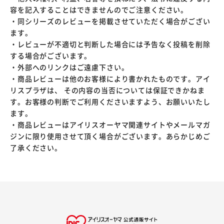
容を記入することはできませんのでご注意ください。
・同シリーズのレビューを掲載させていただく場合がござい
ます。
・レビューが不適切と判断した場合には予告なく投稿を削除
する場合がございます。
・外部へのリンクはご遠慮下さい。
・商品レビューは他のお客様により書かれたものです。アイ
リスプラザは、 その内容の当否については保証できかねま
す。お客様の判断でご利用くださいますよう、お願いいたし
ます。
・商品レビューはアイリスオーヤマ関連サイトやメールマガ
ジンに限り使用させて頂く場合がございます。あらかじめご
了承ください。