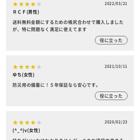
2022/03/21
ＲＣＦ(男性)
送料無料金額にするための帳尻合わせで購入しました
が、特に問題なく満足に使えてます
役に立った
2021/10/11
ゆち(女性)
防災用の備蓄に！５年保証なら安心です。
役に立った
2020/02/23
(^_^)v(女性)