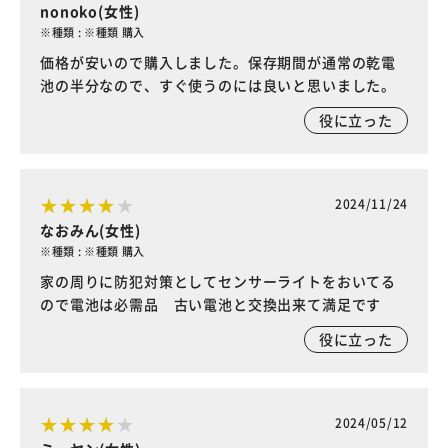
nonoko(女性)
※種類 : ※種類 購入
価格が安いので購入しました。保存期間が通常の乾電
池の半分なので、すぐ使うのには良いと思いました。
役に立った
2024/11/24
なおみん(女性)
※種類 : ※種類 購入
家の周りに防犯対策としてセンサーライトをおいてる
ので電池は必需品 古い電池と交換出来て満足です
役に立った
2024/05/12