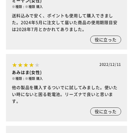
ミーヤン(女性)
※種類 : ※種類 購入
送料込みで安く、ポイントも使用して購入できまし
た。2024年5月に注文して届いた商品の使用期限目安
は2028年7月とかかれてありました。
役に立った
2022/12/11
あみはま(女性)
※種類 : ※種類 購入
他の製品を購入するついでに試してみました。使いた
い時にないと困る乾電池。リーズナで良いと思いま
す。
役に立った