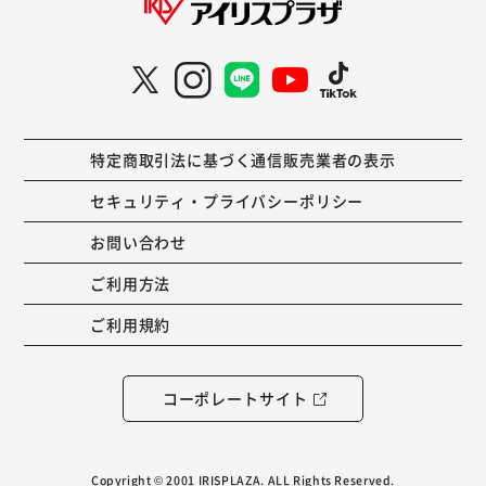
特定商取引法に基づく通信販売業者の表示
セキュリティ・プライバシーポリシー
お問い合わせ
ご利用方法
ご利用規約
コーポレートサイト
Copyright © 2001 IRISPLAZA. ALL Rights Reserved.