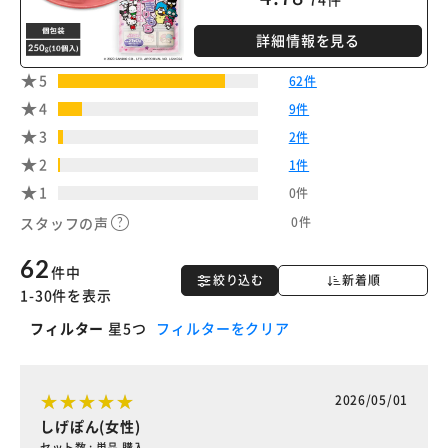
※ご確認ください
詳細情報を見る
カートに入れる
購入手続きへ
5
62件
4
9件
3
2件
2
1件
1
0件
0件
スタッフの声
62
件中
絞り込む
新着順
1-30件を表示
フィルター
星5つ
フィルターをクリア
2026/05/01
しげぽん(女性)
セット数 : 単品 購入