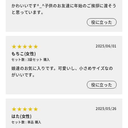
かわいいです^_^子供のお友達に年始のご挨拶に渡そう
と思っています。
役に立った
2025/06/01
もちこ(女性)
セット数 : 3袋セット 購入
娘達のお気に入りです。可愛いし、小さめサイズなの
がいいです。
役に立った
2025/05/26
はた(女性)
セット数 : 単品 購入