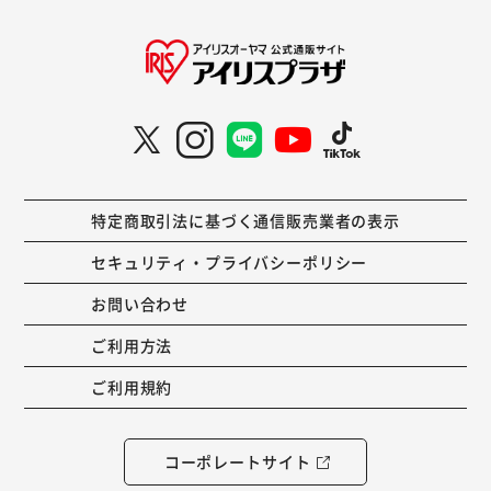
特定商取引法に基づく通信販売業者の表示
セキュリティ・プライバシーポリシー
お問い合わせ
ご利用方法
ご利用規約
コーポレートサイト