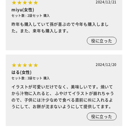
2024/12/21
miyu(女性)
セット数 : 2袋セット 購入
昨年も購入していて孫が喜ぶので今年も購入しまし
た。また、来年も購入します。
役に立った
2024/12/20
はる(女性)
セット数 : 3袋セット 購入
イラストが可愛いだけでなく、美味しいです。焼いて
から汁物に入れると、 ふやけてイラストが崩れちゃう
ので、子供には汁少なめで食べる直前に椀に入れるよ
うにして、お餅が沈まないようにして提供してます。
役に立った