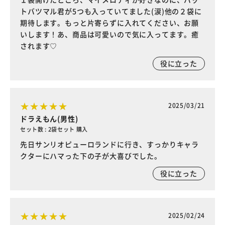
トバツマル君が5つも入っていてました(涙)他の２袋に
期待します。もっと片寄らずに入れてください、お願
いします！あ、商品は可愛いので気に入ってます。癒
されます♡
役に立った
2025/03/21
ドラえもん(男性)
セット数 : 2袋セット 購入
先日サンリオピューロランドに行き、すっかりキャラ
クターにハマった下の子が大喜びでした。
役に立った
2025/02/24