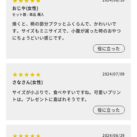
おじや(女性)
セット数 : 単品 購入
焼くと、柄の部分プクッとふくらんで、かわいいで
す。サイズもミニサイズで、小腹が減った時のおやつ
にちょうどいい感じです。
役に立った
2024/07/09
さなさん(女性)
サイズが小ぶりで、食べやすいですね。可愛いプリン
トは。プレゼントに喜ばれそうです。
役に立った
2024/06/29