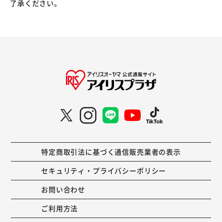
了承ください。
特定商取引法に基づく通信販売業者の表示
セキュリティ・プライバシーポリシー
お問い合わせ
ご利用方法