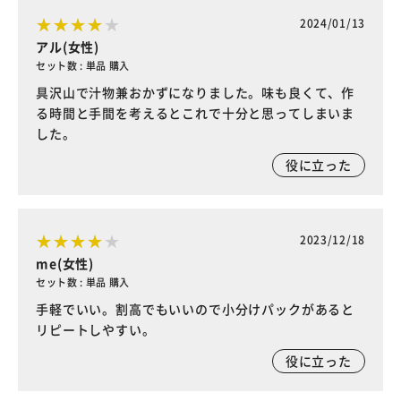
2024/01/13
アル(女性)
セット数 : 単品 購入
具沢山で汁物兼おかずになりました。味も良くて、作
る時間と手間を考えるとこれで十分と思ってしまいま
した。
役に立った
2023/12/18
me(女性)
セット数 : 単品 購入
手軽でいい。割高でもいいので小分けパックがあると
リピートしやすい。
役に立った