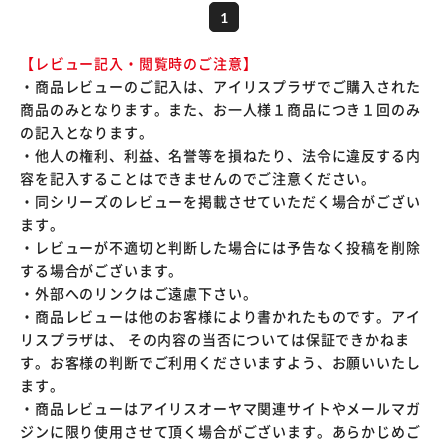
1
【レビュー記入・閲覧時のご注意】
・商品レビューのご記入は、アイリスプラザでご購入された
商品のみとなります。また、お一人様１商品につき１回のみ
の記入となります。
・他人の権利、利益、名誉等を損ねたり、法令に違反する内
容を記入することはできませんのでご注意ください。
・同シリーズのレビューを掲載させていただく場合がござい
ます。
・レビューが不適切と判断した場合には予告なく投稿を削除
する場合がございます。
・外部へのリンクはご遠慮下さい。
・商品レビューは他のお客様により書かれたものです。アイ
リスプラザは、 その内容の当否については保証できかねま
す。お客様の判断でご利用くださいますよう、お願いいたし
ます。
・商品レビューはアイリスオーヤマ関連サイトやメールマガ
ジンに限り使用させて頂く場合がございます。あらかじめご