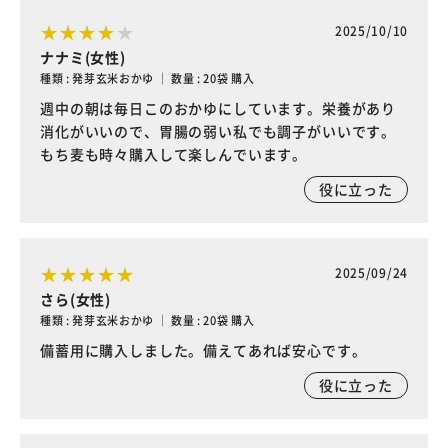
2025/10/10
ナナミ(女性)
種類 : 発芽玄米おかゆ ｜ 数量 : 20袋 購入
週中の朝は毎日このおかゆにしています。栄養があり
消化がいいので、胃腸の弱い私でも調子がいいです。
もち麦も時々購入して楽しんでいます。
役に立った
2025/09/24
さら(女性)
種類 : 発芽玄米おかゆ ｜ 数量 : 20袋 購入
備蓄用に購入しました。備えてあれば安心です。
役に立った