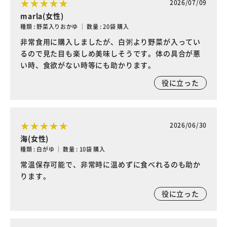
2026/07/09
marla(女性)
種類 : 野菜入りおかゆ ｜ 数量 : 20袋 購入
非常食用に購入しましたが、白粥より野菜が入ってい
るので見た目も楽しめ美味しそうです。体の具合が悪
い時、食欲がない時等にも助かります。
役に立った
2026/06/30
海(女性)
種類 : 白がゆ ｜ 数量 : 10袋 購入
常温保存可能で、非常時に温めずに食べれるのも助か
ります。
役に立った