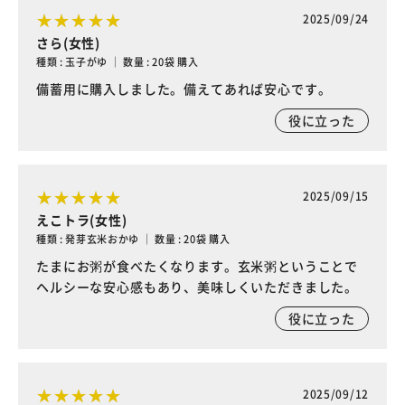
2025/09/24
さら(女性)
種類 : 玉子がゆ ｜ 数量 : 20袋 購入
備蓄用に購入しました。備えてあれば安心です。
役に立った
2025/09/15
えこトラ(女性)
種類 : 発芽玄米おかゆ ｜ 数量 : 20袋 購入
たまにお粥が食べたくなります。玄米粥ということで
ヘルシーな安心感もあり、美味しくいただきました。
役に立った
2025/09/12