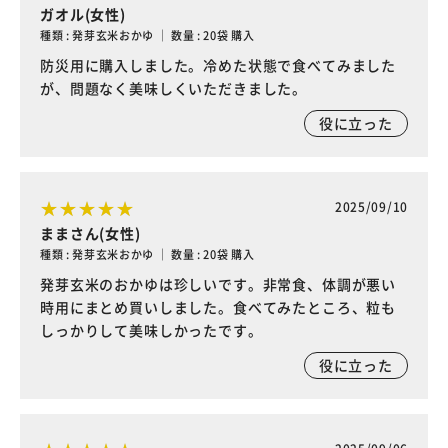
ガオル(女性)
種類 : 発芽玄米おかゆ ｜ 数量 : 20袋 購入
防災用に購入しました。冷めた状態で食べてみました
が、問題なく美味しくいただきました。
役に立った
2025/09/10
ままさん(女性)
種類 : 発芽玄米おかゆ ｜ 数量 : 20袋 購入
発芽玄米のおかゆは珍しいです。非常食、体調が悪い
時用にまとめ買いしました。食べてみたところ、粒も
しっかりして美味しかったです。
役に立った