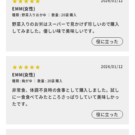
2026/01/12
EMM(女性)
種類 : 野菜入りおかゆ ｜ 数量 : 20袋 購入
野菜入りのお粥はスーパーで見かけず珍しいので購入
してみました。優しい味で美味しいです。
役に立った
2026/01/12
EMM(女性)
種類 : 梅がゆ ｜ 数量 : 20袋 購入
非常食、体調不良時の食事として購入しました。試し
に一食食べてみたところさっぱりしていて美味しかっ
たです。
役に立った