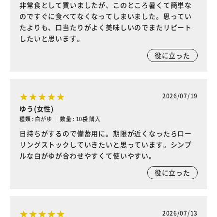
非常食として買いましたが、このところ暑くて簡単な
のですぐに食べてなくなってしまいました。思ってい
たよりも、口当たりがよく美味しいのでまたリピート
したいと思います。
役に立った
2026/07/19
ゆう(女性)
種類 : 白がゆ ｜ 数量 : 10袋 購入
日持ちがするので備蓄用に。期限が近くなったらロー
リングストックしていきたいと思っています。シンプ
ルな白がゆが合わせやすくて使いやすい。
役に立った
2026/07/13