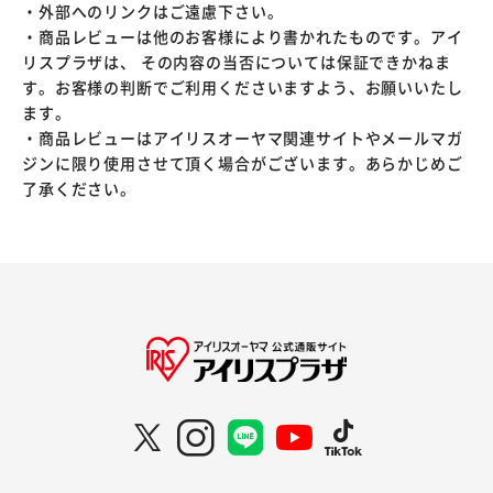
・外部へのリンクはご遠慮下さい。
・商品レビューは他のお客様により書かれたものです。アイ
リスプラザは、 その内容の当否については保証できかねま
す。お客様の判断でご利用くださいますよう、お願いいたし
ます。
・商品レビューはアイリスオーヤマ関連サイトやメールマガ
ジンに限り使用させて頂く場合がございます。あらかじめご
了承ください。