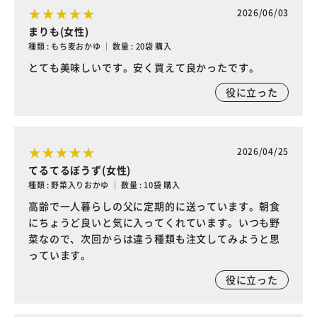
2026/06/03
まりも(女性)
種類 : もち麦おかゆ ｜ 数量 : 20袋 購入
とても美味しいです。安く買えて良かったです。
役に立った
2026/04/25
てるてるぼうず(女性)
種類 : 野菜入りおかゆ ｜ 数量 : 10袋 購入
高齢で一人暮らしの父に定期的に送っています。朝食
にちょうど良いと気に入ってくれています。いつも野
菜なので、次回からは違う種類も注文してみようと思
っています。
役に立った