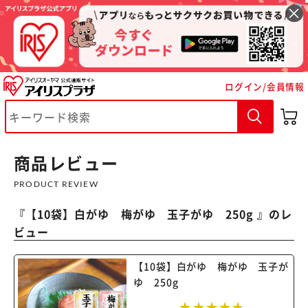
ログイン/会員情報
商品レビュー
PRODUCT REVIEW
『
【10袋】白がゆ 梅がゆ 玉子がゆ 250g
』のレ
ビュー
【10袋】白がゆ 梅がゆ 玉子が
ゆ 250g