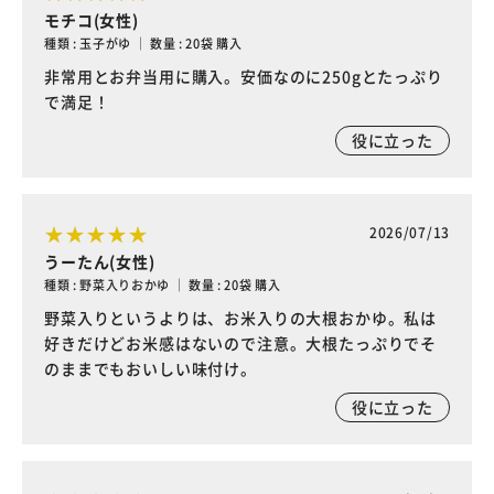
モチコ(女性)
種類 : 玉子がゆ ｜ 数量 : 20袋 購入
非常用とお弁当用に購入。安価なのに250gとたっぷり
で満足！
役に立った
2026/07/13
うーたん(女性)
種類 : 野菜入りおかゆ ｜ 数量 : 20袋 購入
野菜入りというよりは、お米入りの大根おかゆ。私は
好きだけどお米感はないので注意。大根たっぷりでそ
のままでもおいしい味付け。
役に立った