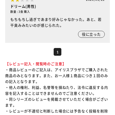
ドリーム(男性)
数量 : 3食 購入
もちもちし過ぎであまり好みじゃなかった。あと、若
干臭みみたいのが感じられた。
役に立った
1
【レビュー記入・閲覧時のご注意】
・商品レビューのご記入は、アイリスプラザでご購入された
商品のみとなります。また、お一人様１商品につき１回のみ
の記入となります。
・他人の権利、利益、名誉等を損ねたり、法令に違反する内
容を記入することはできませんのでご注意ください。
・同シリーズのレビューを掲載させていただく場合がござい
ます。
・レビューが不適切と判断した場合には予告なく投稿を削除