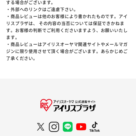
する場合がございます。
・外部へのリンクはご遠慮下さい。
・商品レビューは他のお客様により書かれたものです。アイ
リスプラザは、 その内容の当否については保証できかねま
す。お客様の判断でご利用くださいますよう、お願いいたし
ます。
・商品レビューはアイリスオーヤマ関連サイトやメールマガ
ジンに限り使用させて頂く場合がございます。あらかじめご
了承ください。