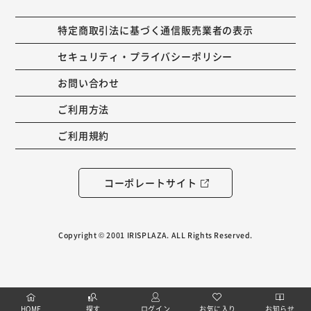
特定商取引法に基づく通信販売業者の表示
セキュリティ・プライバシーポリシー
お問い合わせ
ご利用方法
ご利用規約
コーポレートサイト
Copyright © 2001 IRISPLAZA. ALL Rights Reserved.
HOME
探す
ログイン
お気に入り
お知らせ