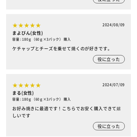
2024/08/09
まよびん(女性)
容量 : 180ｇ（60ｇ×3パック） 購入
ケチャップとチーズを乗せて焼くのが好きです。
役に立った
2024/07/09
まる(女性)
容量 : 180ｇ（60ｇ×3パック） 購入
お好み焼きに最適です！こちらでお安く購入できて嬉
しいです
役に立った