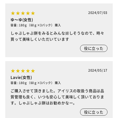
2024/07/03
ゆ～ゆ(女性)
容量 : 180ｇ（60ｇ×3パック） 購入
しゃぶしゃぶ餅をみるとみんな嬉しそうなので、時々
買って美味しくいただいています
役に立った
2024/05/17
Lavie(女性)
容量 : 180ｇ（60ｇ×3パック） 購入
ご購入させて頂きました。アイリスの取扱う商品は品
質管理も良く、いつも安心して美味しく頂いておりま
す。しゃぶしゃぶ餅はお勧めかなー。
役に立った