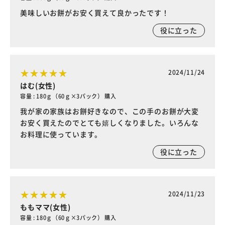
美味しいお餅がお安く買えて良かったです！
役に立った
2024/11/24
はむ(女性)
容量 : 180ｇ（60ｇ×3パック） 購入
我が家の家族はお餅好きなので、この手のお餅が大変
お安く買えたのでとても嬉しくなりました。いろんな
お料理に使っています。
役に立った
2024/11/23
ももママ(女性)
容量 : 180ｇ（60ｇ×3パック） 購入