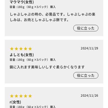
マウマウ(女性)
容量 : 180ｇ（60ｇ×3パック） 購入
しゃぶしゃぶの時の、必需品です。しゃぶしゃぶの楽
しみは、お肉としゃぶしゃぶ餅です。
役に立った
2024/11/29
よしとも(女性)
容量 : 180ｇ（60ｇ×3パック） 購入
鍋に入れます美味しいしすぐ柔らかくなります
役に立った
2024/11/26
r(女性)
容量 : 180ｇ（60ｇ×3パック） 購入