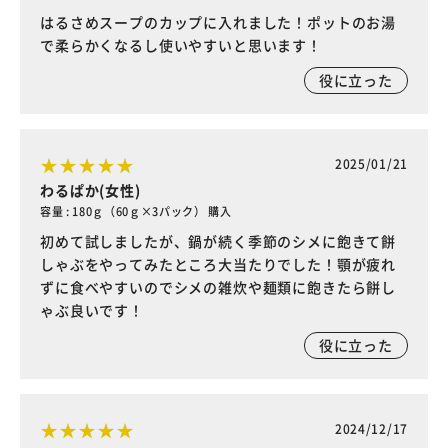
はるさめスープのカップに入れました！ポットのお湯
で柔らかくなるし使いやすいと思います！
役に立った
2025/01/21
わるぱか(女性)
容量 : 180ｇ（60ｇ×3パック） 購入
初めて試しましたが、鍋が続く季節のシメに飽きて餅
しゃぶをやってみたところ大当たりでした！顎が疲れ
ずに食べやすいのでシメの雑炊や麺類に飽きたら餅し
ゃぶ良いです！
役に立った
2024/12/17