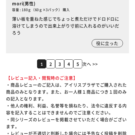
mori(男性)
容量 : 180ｇ（60ｇ×3パック） 購入
薄い板を重ねた感じでちょっと煮ただけでドロドロに
溶けてしまうので出来上がり寸前に入れるのがいいだ
ろう
役に立った
2
3
4
5
次へ >>
1
【レビュー記入・閲覧時のご注意】
・商品レビューのご記入は、アイリスプラザでご購入された
商品のみとなります。また、お一人様１商品につき１回のみ
の記入となります。
・他人の権利、利益、名誉等を損ねたり、法令に違反する内
容を記入することはできませんのでご注意ください。
・同シリーズのレビューを掲載させていただく場合がござい
ます。
・レビューが不適切と判断した場合には予告なく投稿を削除