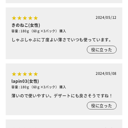
2024/05/12
きのねこ(女性)
容量 : 180ｇ（60ｇ×3パック） 購入
しゃぶしゃぶに丁度よい薄さでいつも使っています。
役に立った
2024/05/08
lapin03(女性)
容量 : 180ｇ（60ｇ×3パック） 購入
薄いので使いやすい。デザートにも良さそうですね！
役に立った