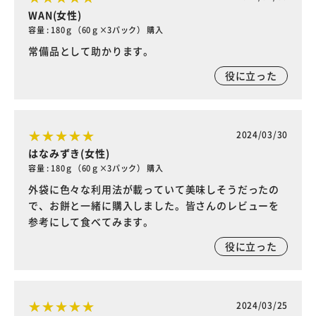
WAN(女性)
容量 : 180ｇ（60ｇ×3パック） 購入
常備品として助かります。
役に立った
2024/03/30
はなみずき(女性)
容量 : 180ｇ（60ｇ×3パック） 購入
外袋に色々な利用法が載っていて美味しそうだったの
で、お餅と一緒に購入しました。皆さんのレビューを
参考にして食べてみます。
役に立った
2024/03/25