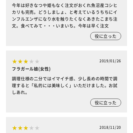
今年は好きなつや姫もなく注文がおくれ魚沼産コシヒ
カリも完売。どうしましょ、と考えているうちちにイ
ンフルエンザになり水を触りたくなくあきたこまち注
文。食べてみて・・・いまいち。今年は早く注文
役に立った
2019/01/26
フラガール娘(女性)
調理仕様の二分ではイマイチ感、少し長めの時間で調
理すると「私的には美味しく」いただけました。お試
しあれ。
役に立った
2018/11/20