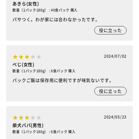
あきら(女性)
数量（1パック180g） : 40食パック 購入
パサつく。わが家には合わなかったです。
役に立った
2024/07/02
べじ(女性)
数量（1パック180g） : 6食パック 購入
パックご飯は保存用に便利ですが味気ないです。
役に立った
2024/05/23
柴犬パパ(男性)
数量（1パック180g） : 6食パック 購入