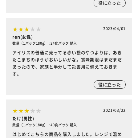
役に立った
2023/04/01
ren(女性)
数量（1パック180g） : 24食パック 購入
アイリスの普通に売ってる赤い袋のやつよりは、あき
たこまちのほうがおいしいかな。賞味期限はまだまだ
あったので、家族と半分して災害用に備えておきま
す。
役に立った
2021/03/22
たけ(男性)
数量（1パック180g） : 40食パック 購入
はじめてこちらの商品を購入しました。レンジで温め