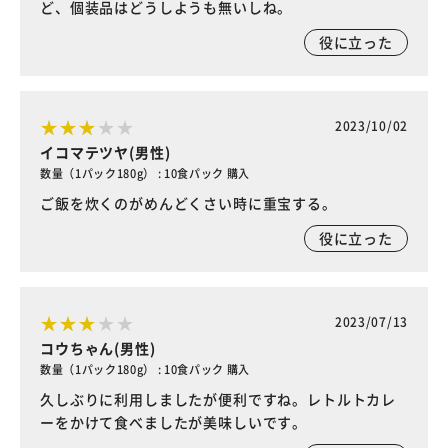
ど、個装品はどうしようも無いしね。
役に立った
2023/10/02
イコマテツヤ(男性)
数量（1パック180g） : 10食パック 購入
ご飯を炊くのがめんどくさい時に重宝する。
役に立った
2023/07/13
コウちゃん(男性)
数量（1パック180g） : 10食パック 購入
久しぶりに利用しましたが便利ですね。レトルトカレ
ーをかけて食べましたが美味しいです。