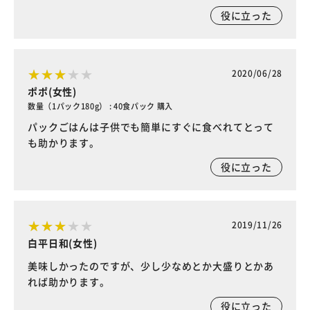
役に立った
2020/06/28
ポポ(女性)
数量（1パック180g） : 40食パック 購入
パックごはんは子供でも簡単にすぐに食べれてとって
も助かります。
役に立った
2019/11/26
白平日和(女性)
美味しかったのですが、少し少なめとか大盛りとかあ
れば助かります。
役に立った