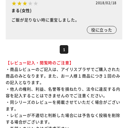
2018/02/18
まる(女性)
ご飯が足りない時に重宝しました。
役に立った
1
【レビュー記入・閲覧時のご注意】
・商品レビューのご記入は、アイリスプラザでご購入された
商品のみとなります。また、お一人様１商品につき１回のみ
の記入となります。
・他人の権利、利益、名誉等を損ねたり、法令に違反する内
容を記入することはできませんのでご注意ください。
・同シリーズのレビューを掲載させていただく場合がござい
ます。
・レビューが不適切と判断した場合には予告なく投稿を削除
する場合がございます。