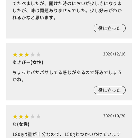
てたべましたが、開けた時のにおいが少しきになりま
したが、味は問題ありませんでした。少し好みがわか
れるかなと思います。
役に立った
2020/12/16
ゆきぴー(女性)
ちょっとパサパサしてる感じがあるので好みでしょう
かね。
役に立った
2020/10/20
な(女性)
180gは量が十分なので、150gとつかいわけています