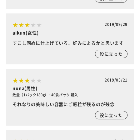
2019/09/29
aikun(女性)
すこし固めに仕上げている、好みによるかと思います
役に立った
2019/03/21
nuna(男性)
数量（1パック180g） : 40食パック 購入
それなりの美味しい容器にご飯粒が残るのが残念
役に立った