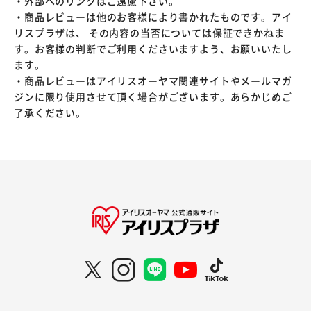
・外部へのリンクはご遠慮下さい。
・商品レビューは他のお客様により書かれたものです。アイ
リスプラザは、 その内容の当否については保証できかねま
す。お客様の判断でご利用くださいますよう、お願いいたし
ます。
・商品レビューはアイリスオーヤマ関連サイトやメールマガ
ジンに限り使用させて頂く場合がございます。あらかじめご
了承ください。