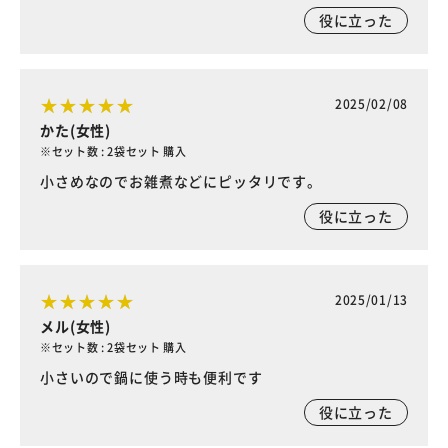
役に立った
2025/02/08
かた(女性)
※セット数 : 2袋セット 購入
小さめなのでお雑煮などにピッタリです。
役に立った
2025/01/13
メル(女性)
※セット数 : 2袋セット 購入
小さいので鍋に使う時も便利です
役に立った