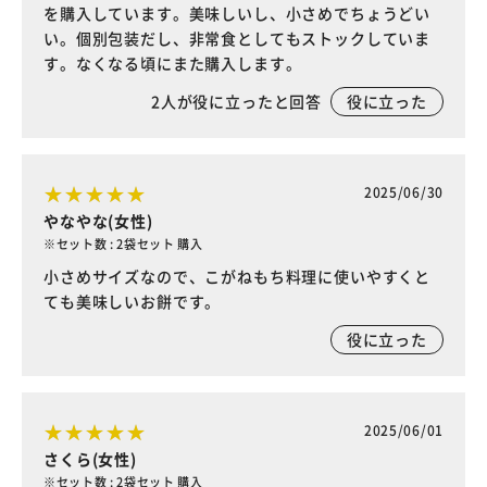
を購入しています。美味しいし、小さめでちょうどい
い。個別包装だし、非常食としてもストックしていま
す。なくなる頃にまた購入します。
2
人が役に立ったと回答
役に立った
2025/06/30
やなやな(女性)
※セット数 : 2袋セット 購入
小さめサイズなので、こがねもち料理に使いやすくと
ても美味しいお餅です。
役に立った
2025/06/01
さくら(女性)
※セット数 : 2袋セット 購入