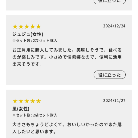
役に立った
2024/12/24
ジュジュ(女性)
※セット数 : 2袋セット 購入
お正月用に購入してみました。美味しそうで、食べる
のが楽しみです。小さめで個包装なので、便利に活用
出来そうです。
役に立った
2024/11/27
風(女性)
※セット数 : 2袋セット 購入
大きさもちょうどよくて、おいしいかったのでまた購
入したいと思います。