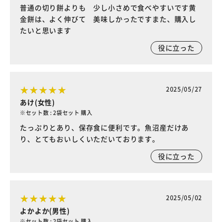
普通の切り餅よりも 少し小さめで食べやすいです黄
金餅は、よく伸びて 美味しかったですまた、購入し
たいと思います
役に立った
2025/05/27
あけ(女性)
※セット数 : 2袋セット 購入
たっぷりとあり、保存食に便利です。魚沼産だけあ
り、とてもおいしくいただいております。
役に立った
2025/05/02
よかよか(男性)
※セット数 : 2袋セット 購入