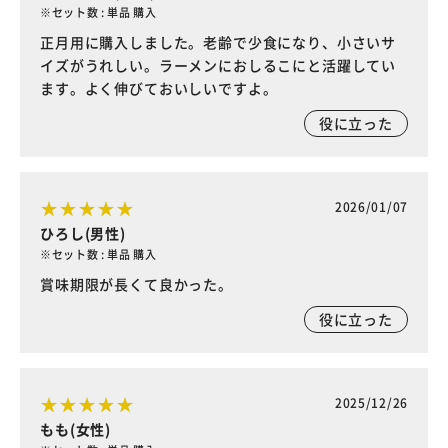
※セット数 : 単品 購入
正月用に購入しました。老齢で少食になり、小さいサ
イズがうれしい。ラーメンにおしるこにと活躍してい
ます。よく伸びておいしいですよ。
役に立った
2026/01/07
ひろし(男性)
※セット数 : 単品 購入
賞味期限が長くて良かった。
役に立った
2025/12/26
もも(女性)