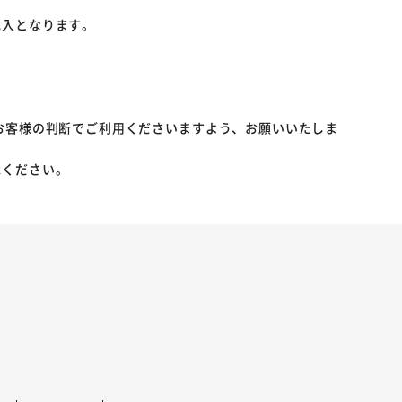
記入となります。
お客様の判断でご利用くださいますよう、お願いいたしま
承ください。