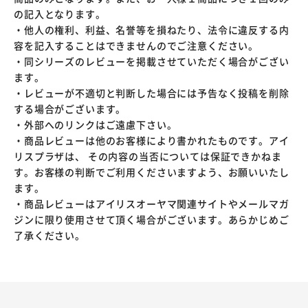
の記入となります。
・他人の権利、利益、名誉等を損ねたり、法令に違反する内
容を記入することはできませんのでご注意ください。
・同シリーズのレビューを掲載させていただく場合がござい
ます。
・レビューが不適切と判断した場合には予告なく投稿を削除
する場合がございます。
・外部へのリンクはご遠慮下さい。
・商品レビューは他のお客様により書かれたものです。アイ
リスプラザは、 その内容の当否については保証できかねま
す。お客様の判断でご利用くださいますよう、お願いいたし
ます。
・商品レビューはアイリスオーヤマ関連サイトやメールマガ
ジンに限り使用させて頂く場合がございます。あらかじめご
了承ください。