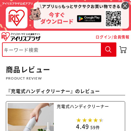
ログイン/会員情報
※ご確認ください
カートに入れる
購入手続きへ
商品レビュー
PRODUCT REVIEW
『
充電式ハンディクリーナー
』のレビュー
充電式ハンディクリーナー
4.49
59件