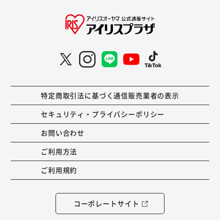
特定商取引法に基づく通信販売業者の表示
セキュリティ・プライバシーポリシー
お問い合わせ
ご利用方法
ご利用規約
コーポレートサイト