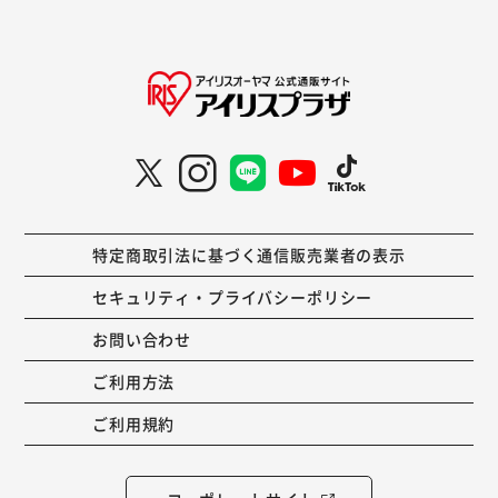
特定商取引法に基づく通信販売業者の表示
セキュリティ・プライバシーポリシー
お問い合わせ
ご利用方法
ご利用規約