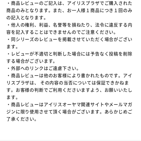
・商品レビューのご記入は、アイリスプラザでご購入された
商品のみとなります。また、お一人様１商品につき１回のみ
の記入となります。
・他人の権利、利益、名誉等を損ねたり、法令に違反する内
容を記入することはできませんのでご注意ください。
・同シリーズのレビューを掲載させていただく場合がござい
ます。
・レビューが不適切と判断した場合には予告なく投稿を削除
する場合がございます。
・外部へのリンクはご遠慮下さい。
・商品レビューは他のお客様により書かれたものです。アイ
リスプラザは、 その内容の当否については保証できかねま
す。お客様の判断でご利用くださいますよう、お願いいたし
ます。
・商品レビューはアイリスオーヤマ関連サイトやメールマガ
ジンに限り使用させて頂く場合がございます。あらかじめご
了承ください。