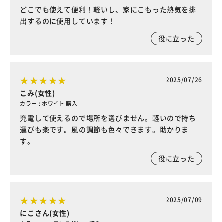
どこでも使えて便利！軽いし、家にこもった熱気を排
出するのに使用しています！
役に立った
2025/07/26
こみ(女性)
カラー : ホワイト 購入
充電して使えるので場所を選びません。軽いので持ち
運びも楽です。風の調節も色々できます。助かりま
す。
役に立った
2025/07/09
にこさん(女性)