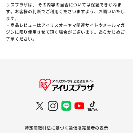
リスプラザは、 その内容の当否については保証できかねま
す。お客様の判断でご利用くださいますよう、お願いいたし
ます。
・商品レビューはアイリスオーヤマ関連サイトやメールマガ
ジンに限り使用させて頂く場合がございます。あらかじめご
了承ください。
特定商取引法に基づく通信販売業者の表示