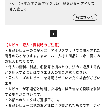
～。（水平以下の角度も欲しい）贅沢かな～アイリス
さん宜しく！
役に立った
1
【レビュー記入・閲覧時のご注意】
・商品レビューのご記入は、アイリスプラザでご購入された
商品のみとなります。また、お一人様１商品につき１回のみ
の記入となります。
・他人の権利、利益、名誉等を損ねたり、法令に違反する内
容を記入することはできませんのでご注意ください。
・同シリーズのレビューを掲載させていただく場合がござい
ます。
・レビューが不適切と判断した場合には予告なく投稿を削除
する場合がございます。
・外部へのリンクはご遠慮下さい。
・商品レビューは他のお客様により書かれたものです。アイ