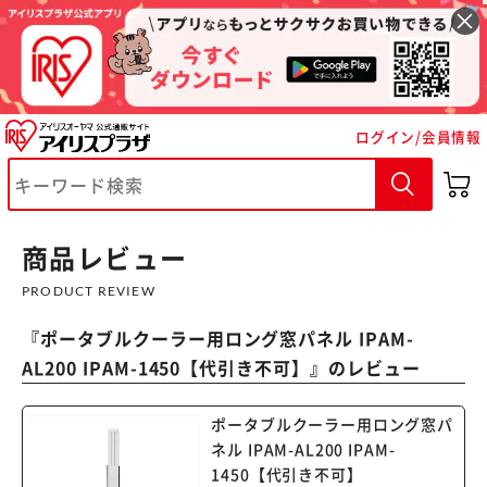
ログイン/会員情報
※ご確認ください
カートに入れる
購入手続きへ
商品レビュー
PRODUCT REVIEW
『
ポータブルクーラー用ロング窓パネル IPAM-
AL200 IPAM-1450【代引き不可】
』のレビュー
ポータブルクーラー用ロング窓パ
ネル IPAM-AL200 IPAM-
1450【代引き不可】