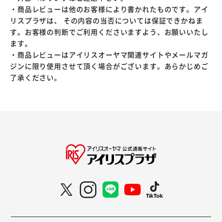
・商品レビューは他のお客様により書かれたものです。アイ
リスプラザは、 その内容の当否については保証できかねま
す。お客様の判断でご利用くださいますよう、お願いいたし
ます。
・商品レビューはアイリスオーヤマ関連サイトやメールマガ
ジンに限り使用させて頂く場合がございます。あらかじめご
了承ください。